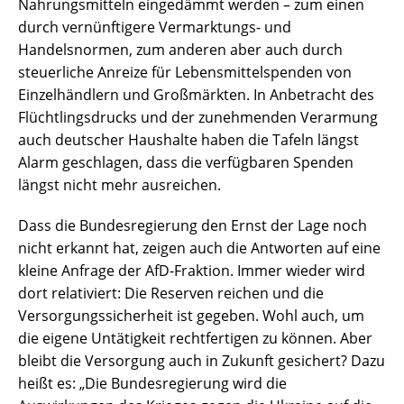
Nahrungsmitteln eingedämmt werden – zum einen
durch vernünftigere Vermarktungs- und
Handelsnormen, zum anderen aber auch durch
steuerliche Anreize für Lebensmittelspenden von
Einzelhändlern und Großmärkten. In Anbetracht des
Flüchtlingsdrucks und der zunehmenden Verarmung
auch deutscher Haushalte haben die Tafeln längst
Alarm geschlagen, dass die verfügbaren Spenden
längst nicht mehr ausreichen.
Dass die Bundesregierung den Ernst der Lage noch
nicht erkannt hat, zeigen auch die Antworten auf eine
kleine Anfrage der AfD-Fraktion. Immer wieder wird
dort relativiert: Die Reserven reichen und die
Versorgungssicherheit ist gegeben. Wohl auch, um
die eigene Untätigkeit rechtfertigen zu können. Aber
bleibt die Versorgung auch in Zukunft gesichert? Dazu
heißt es: „Die Bundesregierung wird die