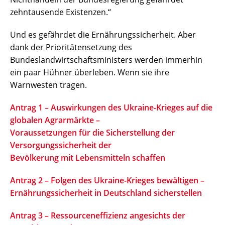
zehntausende Existenzen.“
Und es gefährdet die Ernährungssicherheit. Aber
dank der Prioritätensetzung des
Bundeslandwirtschaftsministers werden immerhin
ein paar Hühner überleben. Wenn sie ihre
Warnwesten tragen.
Antrag 1 – Auswirkungen des Ukraine-Krieges auf die
globalen Agrarmärkte –
Voraussetzungen für die Sicherstellung der
Versorgungssicherheit der
Bevölkerung mit Lebensmitteln schaffen
Antrag 2 – Folgen des Ukraine-Krieges bewältigen –
Ernährungssicherheit in Deutschland sicherstellen
Antrag 3 – Ressourceneffizienz angesichts der