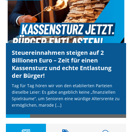
Steuereinnahmen steigen auf 2
Billionen Euro – Zeit für einen
Kassensturz und echte Entlastung
der Bürger!
Tag für Tag hören wir von den etablierten Parteien
dieselbe Leier: Es gäbe angeblich keine „finanziellen
Spielräume“, um Senioren eine würdige Altersrente zu
ermöglichen, marode
[...]