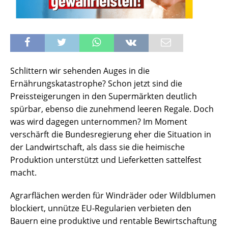
Schlittern wir sehenden Auges in die
Ernährungskatastrophe? Schon jetzt sind die
Preissteigerungen in den Supermärkten deutlich
spürbar, ebenso die zunehmend leeren Regale. Doch
was wird dagegen unternommen? Im Moment
verschärft die Bundesregierung eher die Situation in
der Landwirtschaft, als dass sie die heimische
Produktion unterstützt und Lieferketten sattelfest
macht.
Agrarflächen werden für Windräder oder Wildblumen
blockiert, unnütze EU-Regularien verbieten den
Bauern eine produktive und rentable Bewirtschaftung