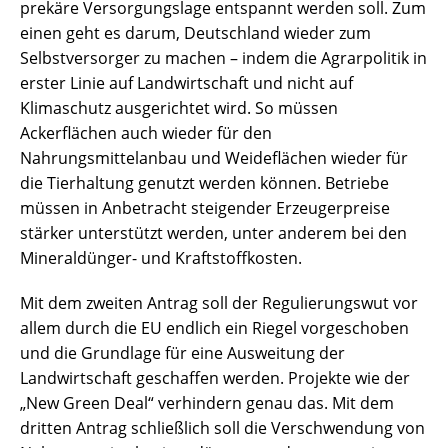
prekäre Versorgungslage entspannt werden soll. Zum
einen geht es darum, Deutschland wieder zum
Selbstversorger zu machen – indem die Agrarpolitik in
erster Linie auf Landwirtschaft und nicht auf
Klimaschutz ausgerichtet wird. So müssen
Ackerflächen auch wieder für den
Nahrungsmittelanbau und Weideflächen wieder für
die Tierhaltung genutzt werden können. Betriebe
müssen in Anbetracht steigender Erzeugerpreise
stärker unterstützt werden, unter anderem bei den
Mineraldünger- und Kraftstoffkosten.
Mit dem zweiten Antrag soll der Regulierungswut vor
allem durch die EU endlich ein Riegel vorgeschoben
und die Grundlage für eine Ausweitung der
Landwirtschaft geschaffen werden. Projekte wie der
„New Green Deal“ verhindern genau das. Mit dem
dritten Antrag schließlich soll die Verschwendung von