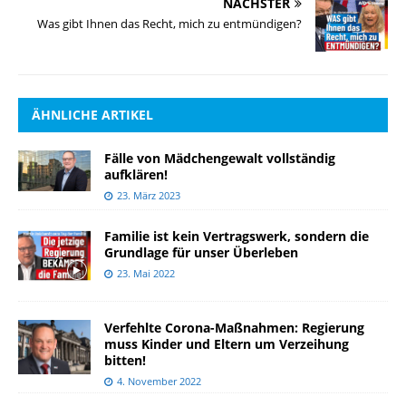
NÄCHSTER
Was gibt Ihnen das Recht, mich zu entmündigen?
ÄHNLICHE ARTIKEL
Fälle von Mädchengewalt vollständig
aufklären!
23. März 2023
Familie ist kein Vertragswerk, sondern die
Grundlage für unser Überleben
23. Mai 2022
Verfehlte Corona-Maßnahmen: Regierung
muss Kinder und Eltern um Verzeihung
bitten!
4. November 2022