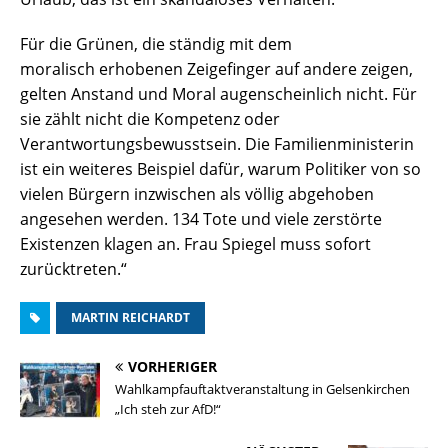
Für die Grünen, die ständig mit dem
moralisch erhobenen Zeigefinger auf andere zeigen,
gelten Anstand und Moral augenscheinlich nicht. Für
sie zählt nicht die Kompetenz oder
Verantwortungsbewusstsein. Die Familienministerin
ist ein weiteres Beispiel dafür, warum Politiker von so
vielen Bürgern inzwischen als völlig abgehoben
angesehen werden. 134 Tote und viele zerstörte
Existenzen klagen an. Frau Spiegel muss sofort
zurücktreten.“
MARTIN REICHARDT
VORHERIGER
Wahlkampfauftaktveranstaltung in Gelsenkirchen
„Ich steh zur AfD!“