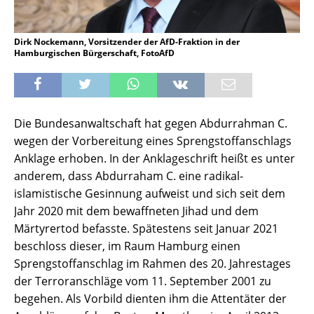
Dirk Nockemann, Vorsitzender der AfD-Fraktion in der
Hamburgischen Bürgerschaft, FotoAfD
Die Bundesanwaltschaft hat gegen Abdurrahman C.
wegen der Vorbereitung eines Sprengstoffanschlags
Anklage erhoben. In der Anklageschrift heißt es unter
anderem, dass Abdurraham C. eine radikal-
islamistische Gesinnung aufweist und sich seit dem
Jahr 2020 mit dem bewaffneten Jihad und dem
Märtyrertod befasste. Spätestens seit Januar 2021
beschloss dieser, im Raum Hamburg einen
Sprengstoffanschlag im Rahmen des 20. Jahrestages
der Terroranschläge vom 11. September 2001 zu
begehen. Als Vorbild dienten ihm die Attentäter der