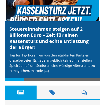
Steuereinnahmen steigen auf 2
Billionen Euro – Zeit für einen
Kassensturz und echte Entlastung
der Bürger!
Tag für Tag hören wir von den etablierten Parteien
dieselbe Leier: Es gäbe angeblich keine „finanziellen
Spielräume“, um Senioren eine würdige Altersrente zu
ermöglichen, marode
[...]