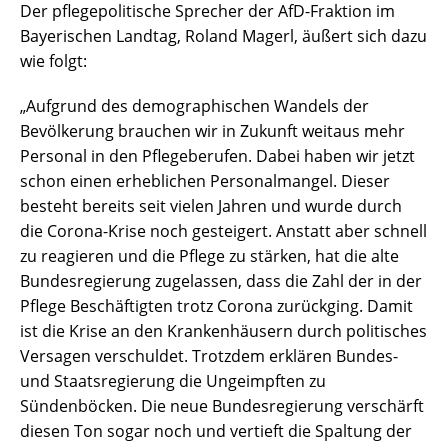
Der pflegepolitische Sprecher der AfD-Fraktion im
Bayerischen Landtag, Roland Magerl, äußert sich dazu
wie folgt:
„Aufgrund des demographischen Wandels der
Bevölkerung brauchen wir in Zukunft weitaus mehr
Personal in den Pflegeberufen. Dabei haben wir jetzt
schon einen erheblichen Personalmangel. Dieser
besteht bereits seit vielen Jahren und wurde durch
die Corona-Krise noch gesteigert. Anstatt aber schnell
zu reagieren und die Pflege zu stärken, hat die alte
Bundesregierung zugelassen, dass die Zahl der in der
Pflege Beschäftigten trotz Corona zurückging. Damit
ist die Krise an den Krankenhäusern durch politisches
Versagen verschuldet. Trotzdem erklären Bundes-
und Staatsregierung die Ungeimpften zu
Sündenböcken. Die neue Bundesregierung verschärft
diesen Ton sogar noch und vertieft die Spaltung der