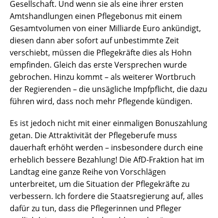
Gesellschaft. Und wenn sie als eine ihrer ersten
Amtshandlungen einen Pflegebonus mit einem
Gesamtvolumen von einer Milliarde Euro ankündigt,
diesen dann aber sofort auf unbestimmte Zeit
verschiebt, müssen die Pflegekräfte dies als Hohn
empfinden. Gleich das erste Versprechen wurde
gebrochen. Hinzu kommt – als weiterer Wortbruch
der Regierenden – die unsägliche Impfpflicht, die dazu
führen wird, dass noch mehr Pflegende kündigen.
Es ist jedoch nicht mit einer einmaligen Bonuszahlung
getan. Die Attraktivität der Pflegeberufe muss
dauerhaft erhöht werden – insbesondere durch eine
erheblich bessere Bezahlung! Die AfD-Fraktion hat im
Landtag eine ganze Reihe von Vorschlägen
unterbreitet, um die Situation der Pflegekräfte zu
verbessern. Ich fordere die Staatsregierung auf, alles
dafür zu tun, dass die Pflegerinnen und Pfleger