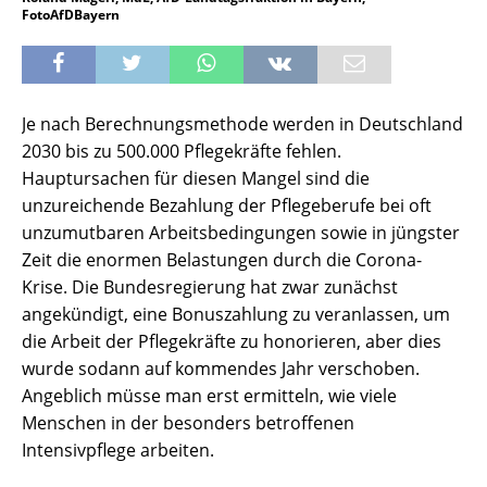
FotoAfDBayern
Je nach Berechnungsmethode werden in Deutschland
2030 bis zu 500.000 Pflegekräfte fehlen.
Hauptursachen für diesen Mangel sind die
unzureichende Bezahlung der Pflegeberufe bei oft
unzumutbaren Arbeitsbedingungen sowie in jüngster
Zeit die enormen Belastungen durch die Corona-
Krise. Die Bundesregierung hat zwar zunächst
angekündigt, eine Bonuszahlung zu veranlassen, um
die Arbeit der Pflegekräfte zu honorieren, aber dies
wurde sodann auf kommendes Jahr verschoben.
Angeblich müsse man erst ermitteln, wie viele
Menschen in der besonders betroffenen
Intensivpflege arbeiten.