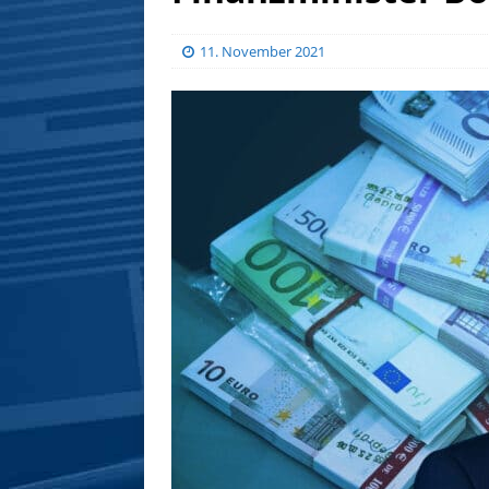
11. November 2021