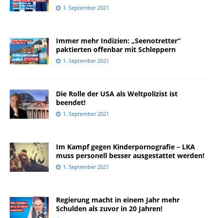
1. September 2021
Immer mehr Indizien: „Seenotretter“
paktierten offenbar mit Schleppern
1. September 2021
Die Rolle der USA als Weltpolizist ist
beendet!
1. September 2021
Im Kampf gegen Kinderpornografie – LKA
muss personell besser ausgestattet werden!
1. September 2021
Regierung macht in einem Jahr mehr
Schulden als zuvor in 20 Jahren!