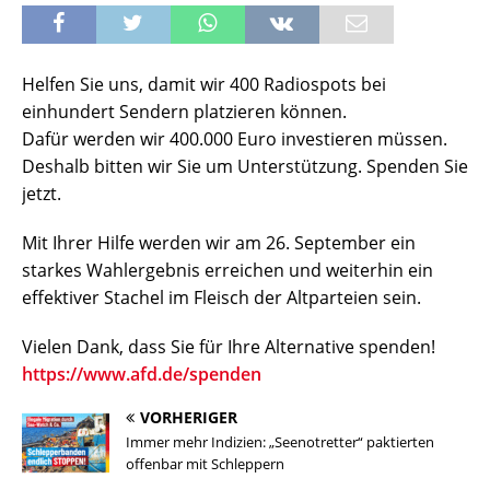
Helfen Sie uns, damit wir 400 Radiospots bei
einhundert Sendern platzieren können.
Dafür werden wir 400.000 Euro investieren müssen.
Deshalb bitten wir Sie um Unterstützung. Spenden Sie
jetzt.
Mit Ihrer Hilfe werden wir am 26. September ein
starkes Wahlergebnis erreichen und weiterhin ein
effektiver Stachel im Fleisch der Altparteien sein.
Vielen Dank, dass Sie für Ihre Alternative spenden!
https://www.afd.de/spenden
VORHERIGER
Immer mehr Indizien: „Seenotretter“ paktierten
offenbar mit Schleppern