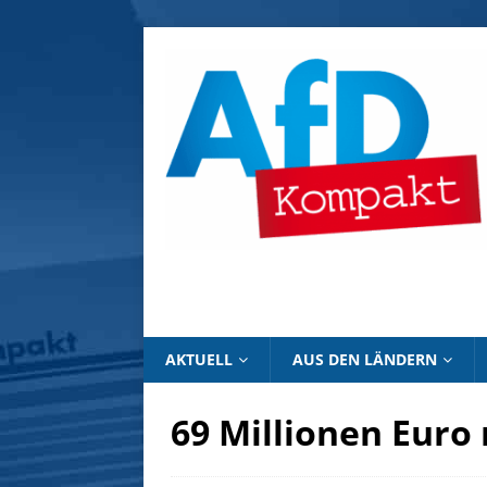
AKTUELL
AUS DEN LÄNDERN
69 Millionen Euro