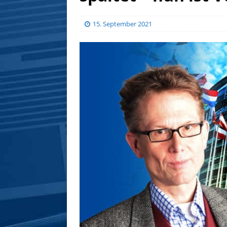
15. September 2021