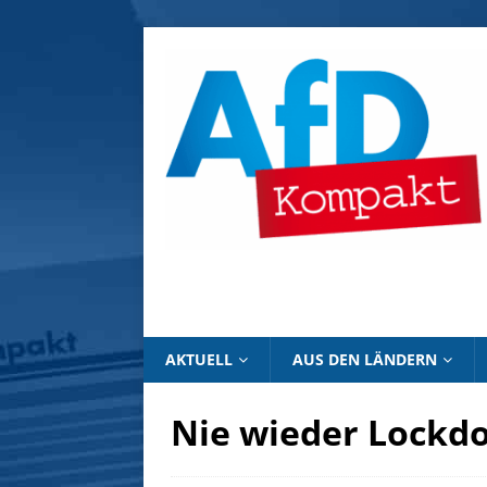
AKTUELL
AUS DEN LÄNDERN
Nie wieder Lockd