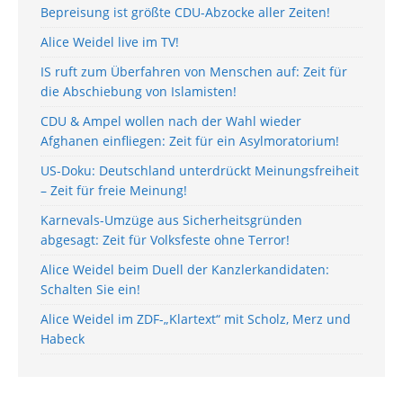
Bepreisung ist größte CDU-Abzocke aller Zeiten!
Alice Weidel live im TV!
IS ruft zum Überfahren von Menschen auf: Zeit für
die Abschiebung von Islamisten!
CDU & Ampel wollen nach der Wahl wieder
Afghanen einfliegen: Zeit für ein Asylmoratorium!
US-Doku: Deutschland unterdrückt Meinungsfreiheit
– Zeit für freie Meinung!
Karnevals-Umzüge aus Sicherheitsgründen
abgesagt: Zeit für Volksfeste ohne Terror!
Alice Weidel beim Duell der Kanzlerkandidaten:
Schalten Sie ein!
Alice Weidel im ZDF-„Klartext“ mit Scholz, Merz und
Habeck