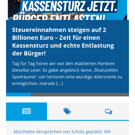
Steuereinnahmen steigen auf 2
Billionen Euro – Zeit für einen
Kassensturz und echte Entlastung
der Bürger!
Tag für Tag hören wir von den etablierten Parteien
dieselbe Leier: Es gäbe angeblich keine „finanziellen
Spielräume“, um Senioren eine würdige Altersrente zu
ermöglichen, marode
[...]
Abschiebe-Versprechen von Scholz geplatzt: Mit