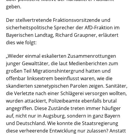
geben.
Der stellvertretende Fraktionsvorsitzende und
sicherheitspolitische Sprecher der AfD-Fraktion im
Bayerischen Landtag, Richard Graupner, erläutert
dies wie folgt:
„Wieder einmal eskalierten Zusammenrottungen
junger Gewalttäter, die laut Medienberichten zum
großen Teil Migrationshintergrund hatten und
offenbar linksextrem beeinflusst waren, wie die
skandierten szenetypischen Parolen zeigen. Sanitäter,
die Verletzte nach einer Schlägerei versorgen wollten,
wurden attackiert, Polizeibeamte ebenfalls brutal
angegriffen. Diese Zustände treten immer häufiger
auf, nicht nur in Augsburg, sondern in ganz Bayern
und Deutschland. Wie konnte die Staatsregierung
diese verheerende Entwicklung nur zulassen? Anstatt