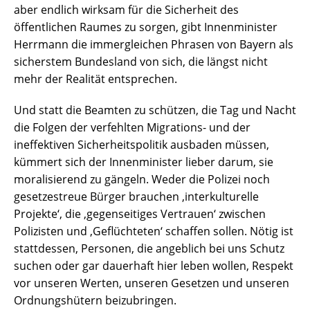
aber endlich wirksam für die Sicherheit des
öffentlichen Raumes zu sorgen, gibt Innenminister
Herrmann die immergleichen Phrasen von Bayern als
sicherstem Bundesland von sich, die längst nicht
mehr der Realität entsprechen.
Und statt die Beamten zu schützen, die Tag und Nacht
die Folgen der verfehlten Migrations- und der
ineffektiven Sicherheitspolitik ausbaden müssen,
kümmert sich der Innenminister lieber darum, sie
moralisierend zu gängeln. Weder die Polizei noch
gesetzestreue Bürger brauchen ‚interkulturelle
Projekte‘, die ‚gegenseitiges Vertrauen‘ zwischen
Polizisten und ‚Geflüchteten‘ schaffen sollen. Nötig ist
stattdessen, Personen, die angeblich bei uns Schutz
suchen oder gar dauerhaft hier leben wollen, Respekt
vor unseren Werten, unseren Gesetzen und unseren
Ordnungshütern beizubringen.