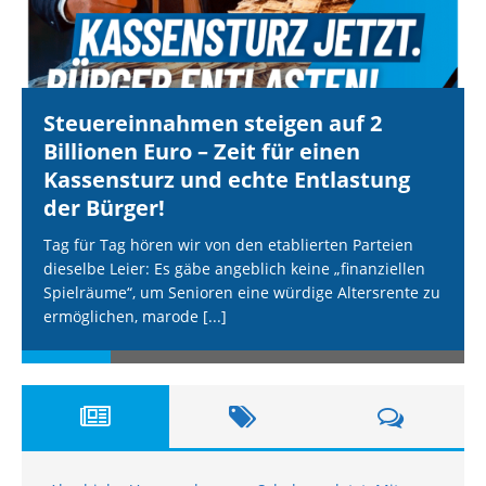
Steuereinnahmen steigen auf 2
Billionen Euro – Zeit für einen
Kassensturz und echte Entlastung
der Bürger!
Tag für Tag hören wir von den etablierten Parteien
dieselbe Leier: Es gäbe angeblich keine „finanziellen
Spielräume“, um Senioren eine würdige Altersrente zu
ermöglichen, marode
[...]