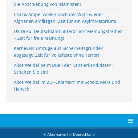
die Abschiebung von Islamisten!
CDU & Ampel wollen nach der Wahl wieder
Afghanen einfliegen: Zeit für ein Asylmoratorium!
US-Doku: Deutschland unterdrückt Meinungsfreiheit
– Zeit für freie Meinung!
Karnevals-Umzüge aus Sicherheitsgründen
abgesagt: Zeit für Volksfeste ohne Terror!
Alice Weidel beim Duell der Kanzlerkandidaten:
Schalten Sie ein!
Alice Weidel im ZDF-„Klartext“ mit Scholz, Merz und
Habeck
© Alternative für Deutschland