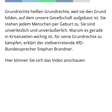
Grundrechte heißen Grundrechte, weil sie den Grund
bilden, auf dem unsere Gesellschaft aufgebaut ist. Sie
stehen jedem Menschen per Geburt zu. Sie sind
unverletzlich und unveräußerlich. Warum es gerade
in Krisenzeiten wichtig ist, für seine Grundrechte zu
kämpfen, erklärt der stellvertretende AfD-
Bundessprecher Stephan Brandner.
Hier können Sie sich das Video anschauen: