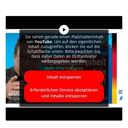
Sie sehen gerade einen Platzhalterinhalt
von
YouTube
. Um auf den eigentlichen
Inhalt zuzugreifen, klicken Sie auf die
Schaltfläche unten. Bitte beachten Sie,
dass dabei Daten an Drittanbieter
weitergegeben werden.
Mehr Informationen
Inhalt entsperren
Erforderlichen Service akzeptieren
und Inhalte entsperren