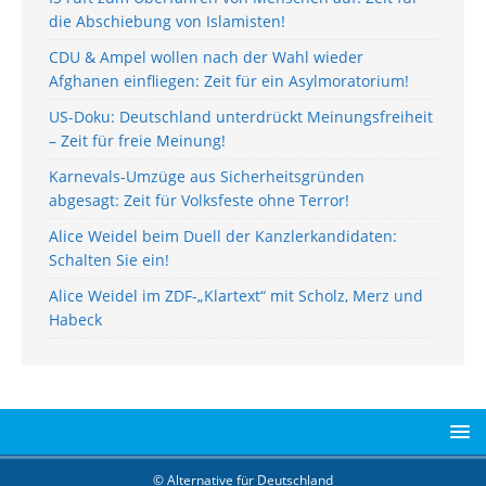
die Abschiebung von Islamisten!
CDU & Ampel wollen nach der Wahl wieder
Afghanen einfliegen: Zeit für ein Asylmoratorium!
US-Doku: Deutschland unterdrückt Meinungsfreiheit
– Zeit für freie Meinung!
Karnevals-Umzüge aus Sicherheitsgründen
abgesagt: Zeit für Volksfeste ohne Terror!
Alice Weidel beim Duell der Kanzlerkandidaten:
Schalten Sie ein!
Alice Weidel im ZDF-„Klartext“ mit Scholz, Merz und
Habeck
© Alternative für Deutschland