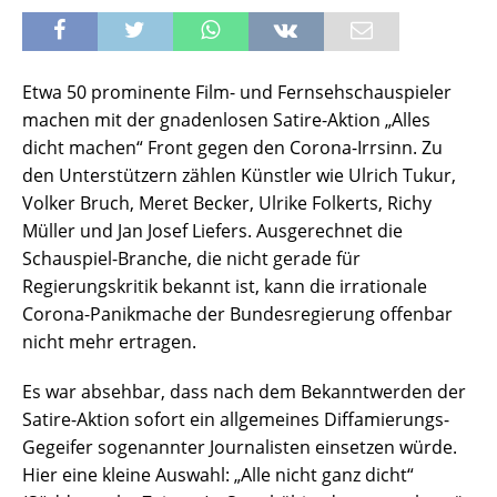
Etwa 50 prominente Film- und Fernsehschauspieler
machen mit der gnadenlosen Satire-Aktion „Alles
dicht machen“ Front gegen den Corona-Irrsinn. Zu
den Unterstützern zählen Künstler wie Ulrich Tukur,
Volker Bruch, Meret Becker, Ulrike Folkerts, Richy
Müller und Jan Josef Liefers. Ausgerechnet die
Schauspiel-Branche, die nicht gerade für
Regierungskritik bekannt ist, kann die irrationale
Corona-Panikmache der Bundesregierung offenbar
nicht mehr ertragen.
Es war absehbar, dass nach dem Bekanntwerden der
Satire-Aktion sofort ein allgemeines Diffamierungs-
Gegeifer sogenannter Journalisten einsetzen würde.
Hier eine kleine Auswahl: „Alle nicht ganz dicht“