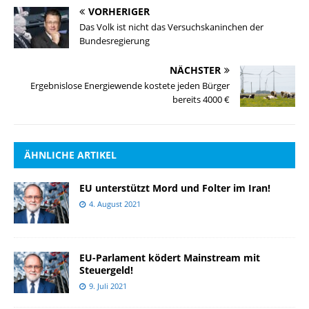
VORHERIGER
Das Volk ist nicht das Versuchskaninchen der
Bundesregierung
NÄCHSTER
Ergebnislose Energiewende kostete jeden Bürger
bereits 4000 €
ÄHNLICHE ARTIKEL
EU unterstützt Mord und Folter im Iran!
4. August 2021
EU-Parlament ködert Mainstream mit
Steuergeld!
9. Juli 2021