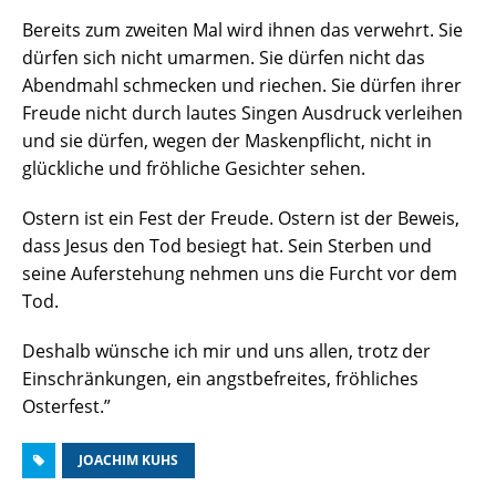
Bereits zum zweiten Mal wird ihnen das verwehrt. Sie
dürfen sich nicht umarmen. Sie dürfen nicht das
Abendmahl schmecken und riechen. Sie dürfen ihrer
Freude nicht durch lautes Singen Ausdruck verleihen
und sie dürfen, wegen der Maskenpflicht, nicht in
glückliche und fröhliche Gesichter sehen.
Ostern ist ein Fest der Freude. Ostern ist der Beweis,
dass Jesus den Tod besiegt hat. Sein Sterben und
seine Auferstehung nehmen uns die Furcht vor dem
Tod.
Deshalb wünsche ich mir und uns allen, trotz der
Einschränkungen, ein angstbefreites, fröhliches
Osterfest.”
JOACHIM KUHS