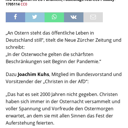
1705114
CC0
„An Ostern steht das öffentliche Leben in
Deutschland still“, titelt die Neue Zürcher Zeitung und
schreibt:
„In der Osterwoche gelten die schärfsten
Beschränkungen seit Beginn der Pandemie.“
Dazu
Joachim Kuhs
, Mitglied im Bundesvorstand und
Vorsitzender der „Christen in der AfD“:
„Das hat es seit 2000 Jahren nicht gegeben. Christen
haben sich immer in der Osternacht versammelt und
voller Spannung und Vorfreude den Ostermorgen
erwartet, an dem sie mit allen Sinnen das Fest der
Auferstehung feierten.