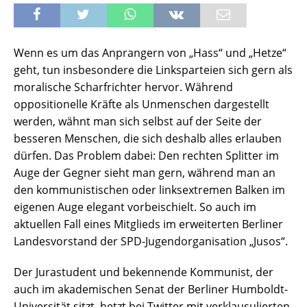
Wenn es um das Anprangern von „Hass“ und „Hetze“
geht, tun insbesondere die Linksparteien sich gern als
moralische Scharfrichter hervor. Während
oppositionelle Kräfte als Unmenschen dargestellt
werden, wähnt man sich selbst auf der Seite der
besseren Menschen, die sich deshalb alles erlauben
dürfen. Das Problem dabei: Den rechten Splitter im
Auge der Gegner sieht man gern, während man an
den kommunistischen oder linksextremen Balken im
eigenen Auge elegant vorbeischielt. So auch im
aktuellen Fall eines Mitglieds im erweiterten Berliner
Landesvorstand der SPD-Jugendorganisation „Jusos“.
Der Jurastudent und bekennende Kommunist, der
auch im akademischen Senat der Berliner Humboldt-
Universität sitzt, hetzt bei Twitter mit verklausulierten