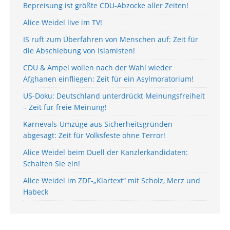
Bepreisung ist größte CDU-Abzocke aller Zeiten!
Alice Weidel live im TV!
IS ruft zum Überfahren von Menschen auf: Zeit für
die Abschiebung von Islamisten!
CDU & Ampel wollen nach der Wahl wieder
Afghanen einfliegen: Zeit für ein Asylmoratorium!
US-Doku: Deutschland unterdrückt Meinungsfreiheit
– Zeit für freie Meinung!
Karnevals-Umzüge aus Sicherheitsgründen
abgesagt: Zeit für Volksfeste ohne Terror!
Alice Weidel beim Duell der Kanzlerkandidaten:
Schalten Sie ein!
Alice Weidel im ZDF-„Klartext“ mit Scholz, Merz und
Habeck