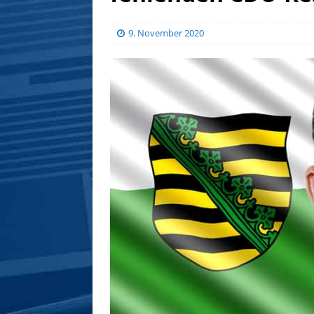
9. November 2020