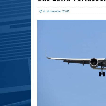
6. November 2020