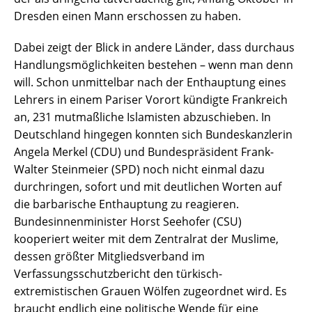
Dresden einen Mann erschossen zu haben.
Dabei zeigt der Blick in andere Länder, dass durchaus
Handlungsmöglichkeiten bestehen – wenn man denn
will. Schon unmittelbar nach der Enthauptung eines
Lehrers in einem Pariser Vorort kündigte Frankreich
an, 231 mutmaßliche Islamisten abzuschieben. In
Deutschland hingegen konnten sich Bundeskanzlerin
Angela Merkel (CDU) und Bundespräsident Frank-
Walter Steinmeier (SPD) noch nicht einmal dazu
durchringen, sofort und mit deutlichen Worten auf
die barbarische Enthauptung zu reagieren.
Bundesinnenminister Horst Seehofer (CSU)
kooperiert weiter mit dem Zentralrat der Muslime,
dessen größter Mitgliedsverband im
Verfassungsschutzbericht den türkisch-
extremistischen Grauen Wölfen zugeordnet wird. Es
braucht endlich eine politische Wende für eine