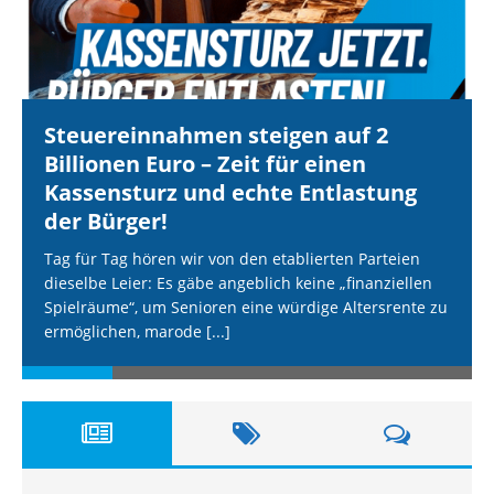
Steuereinnahmen steigen auf 2
Billionen Euro – Zeit für einen
Kassensturz und echte Entlastung
der Bürger!
Tag für Tag hören wir von den etablierten Parteien
dieselbe Leier: Es gäbe angeblich keine „finanziellen
Spielräume“, um Senioren eine würdige Altersrente zu
ermöglichen, marode
[...]