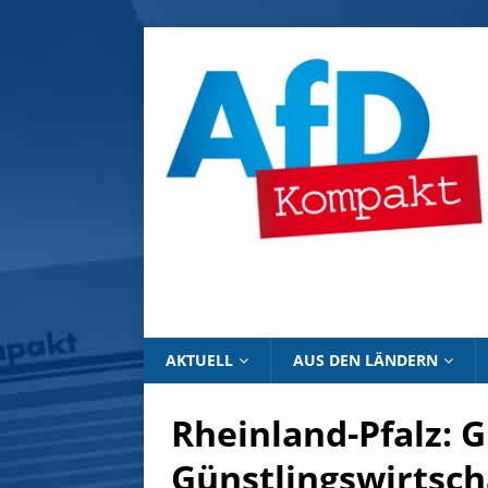
AKTUELL
AUS DEN LÄNDERN
Rheinland-Pfalz: 
Günstlingswirtsch