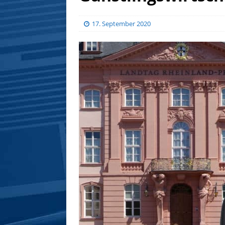
17. September 2020