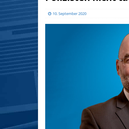
10. September 2020