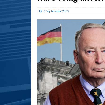
7. September 2020