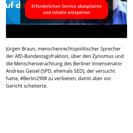
Erforderlichen Service akzeptieren
und Inhalte entsperren
Jürgen Braun, menschenrechtspolitischer Sprecher
der AfD-Bundestagsfraktion, über den Zynismus und
die Menschenverachtung des Berliner Innensenator
Andreas Geisel (SPD, ehemals SED), der versucht
hatte, #Berlin2908 zu verbieten, damit aber vor
Gericht scheiterte.