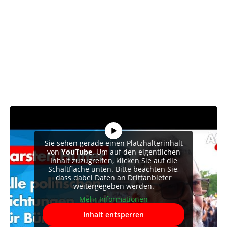
Sie sehen gerade einen Platzhalterinhalt
von
YouTube
. Um auf den eigentlichen
Inhalt zuzugreifen, klicken Sie auf die
Schaltfläche unten. Bitte beachten Sie,
dass dabei Daten an Drittanbieter
weitergegeben werden.
Mehr Informationen
Inhalt entsperren