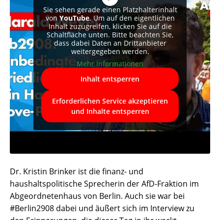
Sie sehen gerade einen Platzhalterinhalt
von
YouTube
. Um auf den eigentlichen
Inhalt zuzugreifen, klicken Sie auf die
Schaltfläche unten. Bitte beachten Sie,
dass dabei Daten an Drittanbieter
weitergegeben werden.
Mehr Informationen
Inhalt entsperren
Erforderlichen Service akzeptieren
und Inhalte entsperren
Dr. Kristin Brinker ist die finanz- und
haushaltspolitische Sprecherin der AfD-Fraktion im
Abgeordnetenhaus von Berlin. Auch sie war bei
#Berlin2908 dabei und äußert sich im Interview zu