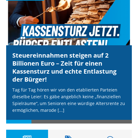
Steuereinnahmen steigen auf 2
Billionen Euro – Zeit für einen
Kassensturz und echte Entlastung
der Bürger!
Tag für Tag hören wir von den etablierten Parteien
dieselbe Leier: Es gäbe angeblich keine „finanziellen
Spielräume“, um Senioren eine würdige Altersrente zu
ermöglichen, marode
[...]