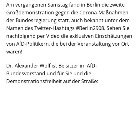
Am vergangenen Samstag fand in Berlin die zweite
Großdemonstration gegen die Corona-Maßnahmen
der Bundesregierung statt, auch bekannt unter dem
Namen des Twitter-Hashtags #Berlin2908. Sehen Sie
nachfolgend per Video die exklusiven Einschätzungen
von AfD-Politikern, die bei der Veranstaltung vor Ort
waren!
Dr. Alexander Wolf ist Beisitzer im AfD-
Bundesvorstand und für Sie und die
Demonstrationsfreiheit auf der Straße: