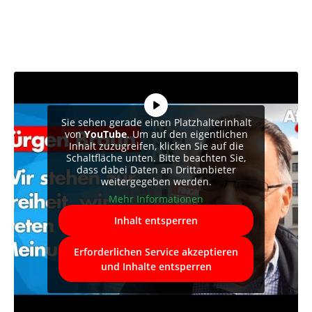
Sie sehen gerade einen Platzhalterinhalt
von
YouTube
. Um auf den eigentlichen
Inhalt zuzugreifen, klicken Sie auf die
Schaltfläche unten. Bitte beachten Sie,
dass dabei Daten an Drittanbieter
weitergegeben werden.
Mehr Informationen
Inhalt entsperren
Erforderlichen Service akzeptieren
und Inhalte entsperren