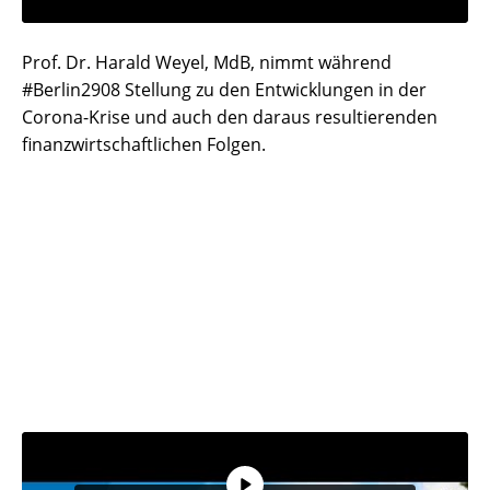
Prof. Dr. Harald Weyel, MdB, nimmt während
#Berlin2908 Stellung zu den Entwicklungen in der
Corona-Krise und auch den daraus resultierenden
finanzwirtschaftlichen Folgen.