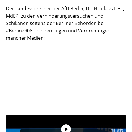
Der Landessprecher der AfD Berlin, Dr. Nicolaus Fest,
MdEP, zu den Verhinderungsversuchen und
Schikanen seitens der Berliner Behörden bei
#Berlin2908 und den Lügen und Verdrehungen
mancher Medien: