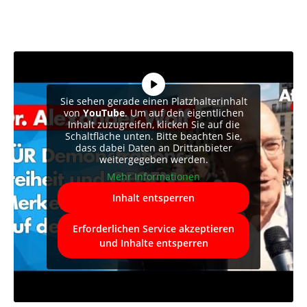
Sie sehen gerade einen Platzhalterinhalt
von
YouTube
. Um auf den eigentlichen
Inhalt zuzugreifen, klicken Sie auf die
Schaltfläche unten. Bitte beachten Sie,
dass dabei Daten an Drittanbieter
weitergegeben werden.
Mehr Informationen
Inhalt entsperren
Erforderlichen Service akzeptieren
und Inhalte entsperren