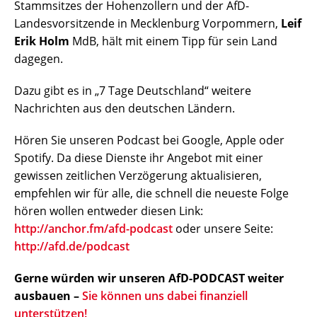
Stammsitzes der Hohenzollern und der AfD-
Landesvorsitzende in Mecklenburg Vorpommern,
Leif
Erik Holm
MdB, hält mit einem Tipp für sein Land
dagegen.
Dazu gibt es in „7 Tage Deutschland“ weitere
Nachrichten aus den deutschen Ländern.
Hören Sie unseren Podcast bei Google, Apple oder
Spotify. Da diese Dienste ihr Angebot mit einer
gewissen zeitlichen Verzögerung aktualisieren,
empfehlen wir für alle, die schnell die neueste Folge
hören wollen entweder diesen Link:
http://anchor.fm/afd-podcast
oder unsere Seite:
http://afd.de/podcast
Gerne würden wir unseren AfD-PODCAST weiter
ausbauen –
Sie können uns dabei finanziell
unterstützen!