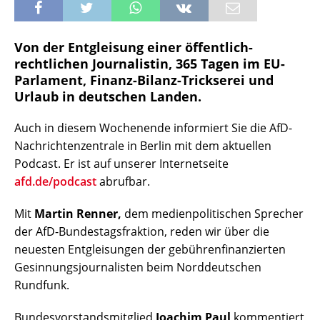
Von der Entgleisung einer öffentlich-
rechtlichen Journalistin, 365 Tagen im EU-
Parlament, Finanz-Bilanz-Trickserei und
Urlaub in deutschen Landen.
Auch in diesem Wochenende informiert Sie die AfD-
Nachrichtenzentrale in Berlin mit dem aktuellen
Podcast. Er ist auf unserer Internetseite
afd.de/podcast
abrufbar.
Mit
Martin Renner,
dem medienpolitischen Sprecher
der AfD-Bundestagsfraktion, reden wir über die
neuesten Entgleisungen der gebührenfinanzierten
Gesinnungsjournalisten beim Norddeutschen
Rundfunk.
Bundesvorstandsmitglied
Joachim Paul
kommentiert