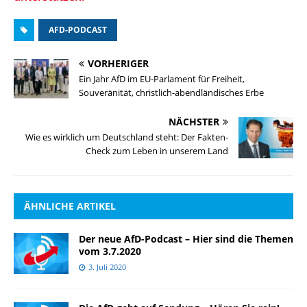
AFD-PODCAST
VORHERIGER
Ein Jahr AfD im EU-Parlament für Freiheit,
Souveränität, christlich-abendländisches Erbe
NÄCHSTER
Wie es wirklich um Deutschland steht: Der Fakten-
Check zum Leben in unserem Land
ÄHNLICHE ARTIKEL
Der neue AfD-Podcast – Hier sind die Themen
vom 3.7.2020
3. Juli 2020