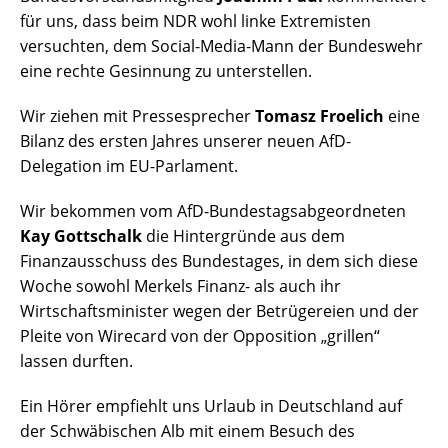
für uns, dass beim NDR wohl linke Extremisten
versuchten, dem Social-Media-Mann der Bundeswehr
eine rechte Gesinnung zu unterstellen.
Wir ziehen mit Pressesprecher
Tomasz Froelich
eine
Bilanz des ersten Jahres unserer neuen AfD-
Delegation im EU-Parlament.
Wir bekommen vom AfD-Bundestagsabgeordneten
Kay Gottschalk
die Hintergründe aus dem
Finanzausschuss des Bundestages, in dem sich diese
Woche sowohl Merkels Finanz- als auch ihr
Wirtschaftsminister wegen der Betrügereien und der
Pleite von Wirecard von der Opposition „grillen“
lassen durften.
Ein Hörer empfiehlt uns Urlaub in Deutschland auf
der Schwäbischen Alb mit einem Besuch des