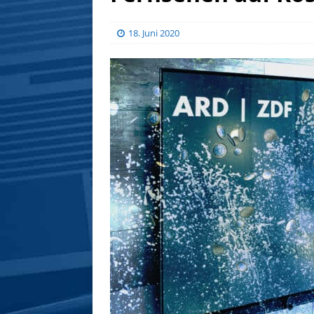
18. Juni 2020