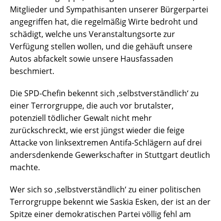
Mitglieder und Sympathisanten unserer Bürgerpartei
angegriffen hat, die regelmäßig Wirte bedroht und
schädigt, welche uns Veranstaltungsorte zur
Verfügung stellen wollen, und die gehäuft unsere
Autos abfackelt sowie unsere Hausfassaden
beschmiert.
Die SPD-Chefin bekennt sich ‚selbstverständlich‘ zu
einer Terrorgruppe, die auch vor brutalster,
potenziell tödlicher Gewalt nicht mehr
zurückschreckt, wie erst jüngst wieder die feige
Attacke von linksextremen Antifa-Schlägern auf drei
andersdenkende Gewerkschafter in Stuttgart deutlich
machte.
Wer sich so ‚selbstverständlich‘ zu einer politischen
Terrorgruppe bekennt wie Saskia Esken, der ist an der
Spitze einer demokratischen Partei völlig fehl am