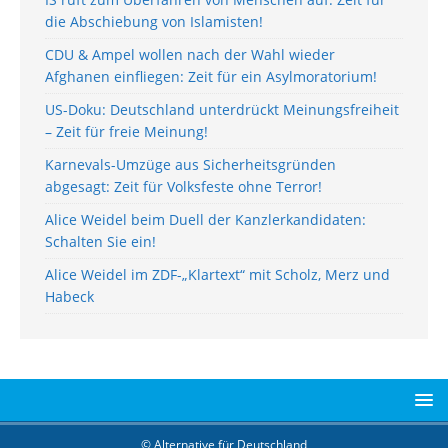
die Abschiebung von Islamisten!
CDU & Ampel wollen nach der Wahl wieder
Afghanen einfliegen: Zeit für ein Asylmoratorium!
US-Doku: Deutschland unterdrückt Meinungsfreiheit
– Zeit für freie Meinung!
Karnevals-Umzüge aus Sicherheitsgründen
abgesagt: Zeit für Volksfeste ohne Terror!
Alice Weidel beim Duell der Kanzlerkandidaten:
Schalten Sie ein!
Alice Weidel im ZDF-„Klartext“ mit Scholz, Merz und
Habeck
© Alternative für Deutschland