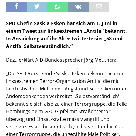
SPD-Chefin Saskia Esken hat sich am 1. Juni in
einem Tweet zur linksextremen „Antifa“ bekannt.
In Anspielung auf ihr Alter twitterte sie: „58 und
Antifa. Selbstverständlich.“
Dazu erklärt AfD-Bundessprecher Jörg Meuthen:
„Die SPD-Vorsitzende Saskia Esken bekennt sich zur
linksextremen Terror-Organisation Antifa, die mit
faschistischen Methoden Angst und Schrecken unter
Andersdenkenden verbreitet. ‚Selbstverständlich‘
bekennt sie sich also zu einer Terrorgruppe, die Teile
Hamburgs beim G20-Gipfel mit Straßenterror
überzog und Einsatzkräfte massiv angriff und
verletzte. Esken bekennt sich ‚selbstverständlich‘ zu
einer Terrorgruppe, die ungezählte Male Politiker,