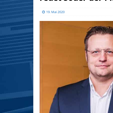
19. Mai 2020