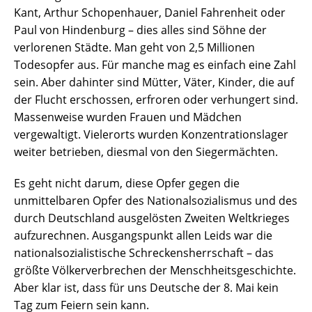
Kant, Arthur Schopenhauer, Daniel Fahrenheit oder
Paul von Hindenburg – dies alles sind Söhne der
verlorenen Städte. Man geht von 2,5 Millionen
Todesopfer aus. Für manche mag es einfach eine Zahl
sein. Aber dahinter sind Mütter, Väter, Kinder, die auf
der Flucht erschossen, erfroren oder verhungert sind.
Massenweise wurden Frauen und Mädchen
vergewaltigt. Vielerorts wurden Konzentrationslager
weiter betrieben, diesmal von den Siegermächten.
Es geht nicht darum, diese Opfer gegen die
unmittelbaren Opfer des Nationalsozialismus und des
durch Deutschland ausgelösten Zweiten Weltkrieges
aufzurechnen. Ausgangspunkt allen Leids war die
nationalsozialistische Schreckensherrschaft – das
größte Völkerverbrechen der Menschheitsgeschichte.
Aber klar ist, dass für uns Deutsche der 8. Mai kein
Tag zum Feiern sein kann.