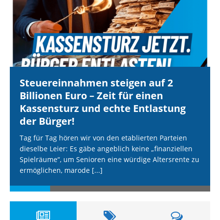
Steuereinnahmen steigen auf 2
Billionen Euro – Zeit für einen
Kassensturz und echte Entlastung
der Bürger!
Tag für Tag hören wir von den etablierten Parteien
dieselbe Leier: Es gäbe angeblich keine „finanziellen
Spielräume“, um Senioren eine würdige Altersrente zu
ermöglichen, marode
[...]