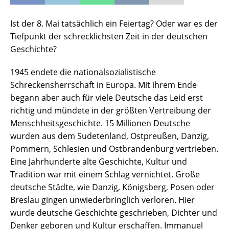
Ist der 8. Mai tatsächlich ein Feiertag? Oder war es der
Tiefpunkt der schrecklichsten Zeit in der deutschen
Geschichte?
1945 endete die nationalsozialistische
Schreckensherrschaft in Europa. Mit ihrem Ende
begann aber auch für viele Deutsche das Leid erst
richtig und mündete in der größten Vertreibung der
Menschheitsgeschichte. 15 Millionen Deutsche
wurden aus dem Sudetenland, Ostpreußen, Danzig,
Pommern, Schlesien und Ostbrandenburg vertrieben.
Eine Jahrhunderte alte Geschichte, Kultur und
Tradition war mit einem Schlag vernichtet. Große
deutsche Städte, wie Danzig, Königsberg, Posen oder
Breslau gingen unwiederbringlich verloren. Hier
wurde deutsche Geschichte geschrieben, Dichter und
Denker geboren und Kultur erschaffen. Immanuel