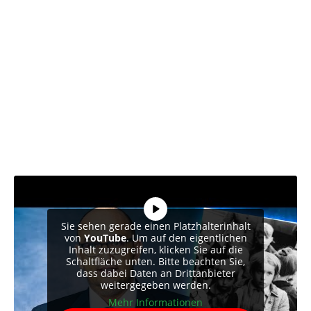
Sie sehen gerade einen Platzhalterinhalt
von
YouTube
. Um auf den eigentlichen
Inhalt zuzugreifen, klicken Sie auf die
Schaltfläche unten. Bitte beachten Sie,
dass dabei Daten an Drittanbieter
weitergegeben werden.
Mehr Informationen