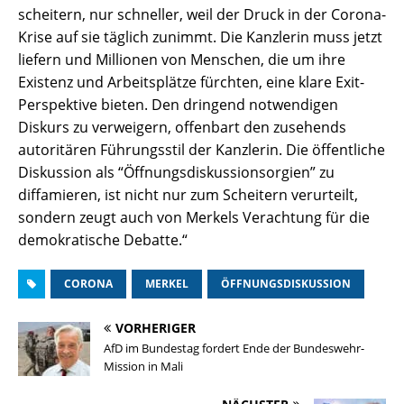
scheitern, nur schneller, weil der Druck in der Corona-
Krise auf sie täglich zunimmt. Die Kanzlerin muss jetzt
liefern und Millionen von Menschen, die um ihre
Existenz und Arbeitsplätze fürchten, eine klare Exit-
Perspektive bieten. Den dringend notwendigen
Diskurs zu verweigern, offenbart den zusehends
autoritären Führungsstil der Kanzlerin. Die öffentliche
Diskussion als “Öffnungsdiskussionsorgien” zu
diffamieren, ist nicht nur zum Scheitern verurteilt,
sondern zeugt auch von Merkels Verachtung für die
demokratische Debatte.“
CORONA
MERKEL
ÖFFNUNGSDISKUSSION
VORHERIGER
AfD im Bundestag fordert Ende der Bundeswehr-
Mission in Mali