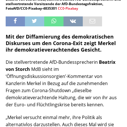
stellvertretende Vorsitzende der AfD-Bundestagsfraktion,
FotoAfD/CC0-Pixabay-4835301
CC0-Pixabay
Mit der Diffamierung des demokratischen
Diskurses um den Corona-Exit zeigt Merkel
ihr demokratieverachtendes Gesicht.
Die stellvertretende AfD-Bundessprecherin
Beatrix
von Storch
MdB sieht im
‘Öffnungsdiskussionsorgien’-Kommentar von
Kanzlerin Merkel in Bezug auf die zunehmenden
Fragen zum Corona-Shutdown „dieselbe
demokratieverachtende Haltung, die wir von ihr aus
der Euro- und Flüchtlingskrise bereits kennen.
„Merkel versucht einmal mehr, ihre Politik als
alternativlos darzustellen. Auch dieses Mal wird sie