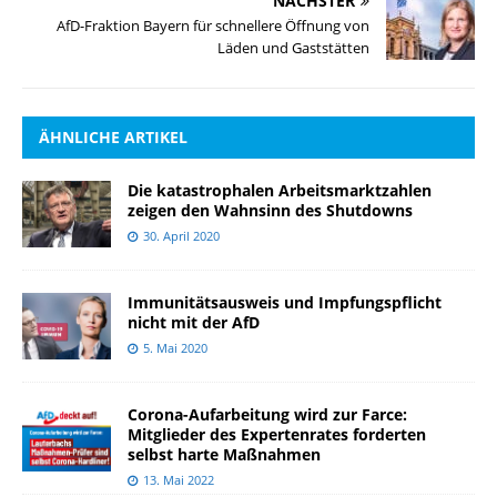
NÄCHSTER
AfD-Fraktion Bayern für schnellere Öffnung von
Läden und Gaststätten
ÄHNLICHE ARTIKEL
Die katastrophalen Arbeitsmarktzahlen
zeigen den Wahnsinn des Shutdowns
30. April 2020
Immunitätsausweis und Impfungspflicht
nicht mit der AfD
5. Mai 2020
Corona-Aufarbeitung wird zur Farce:
Mitglieder des Expertenrates forderten
selbst harte Maßnahmen
13. Mai 2022