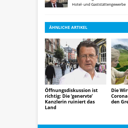
Hotel- und Gaststättengewerbe
ÄHNLICHE ARTIKEL
Öffnungsdiskussion ist
Die Wir
richtig: Die ‘genervte’
Corona
Kanzlerin ruiniert das
den Gr
Land