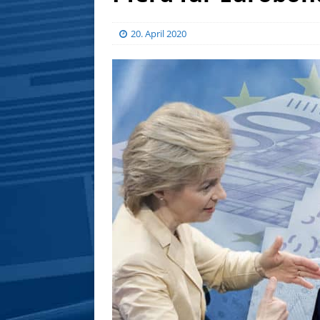
20. April 2020