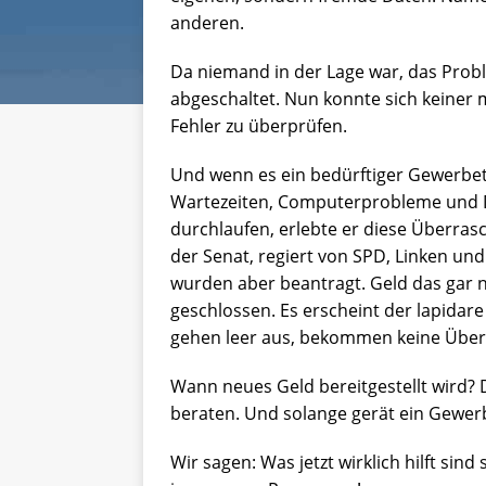
anderen.
Da niemand in der Lage war, das Prob
abgeschaltet. Nun konnte sich keiner 
Fehler zu überprüfen.
Und wenn es ein bedürftiger Gewerbetr
Wartezeiten, Computerprobleme und D
durchlaufen, erlebte er diese Überrasc
der Senat, regiert von SPD, Linken und
wurden aber beantragt. Geld das gar n
geschlossen. Es erscheint der lapida
gehen leer aus, bekommen keine Über
Wann neues Geld bereitgestellt wird? 
beraten. Und solange gerät ein Gewer
Wir sagen: Was jetzt wirklich hilft si