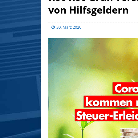
von Hilfsgeldern
30. März 2020