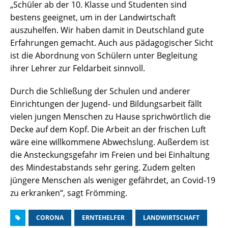
„Schüler ab der 10. Klasse und Studenten sind
bestens geeignet, um in der Landwirtschaft
auszuhelfen. Wir haben damit in Deutschland gute
Erfahrungen gemacht. Auch aus pädagogischer Sicht
ist die Abordnung von Schülern unter Begleitung
ihrer Lehrer zur Feldarbeit sinnvoll.
Durch die Schließung der Schulen und anderer
Einrichtungen der Jugend- und Bildungsarbeit fällt
vielen jungen Menschen zu Hause sprichwörtlich die
Decke auf dem Kopf. Die Arbeit an der frischen Luft
wäre eine willkommene Abwechslung. Außerdem ist
die Ansteckungsgefahr im Freien und bei Einhaltung
des Mindestabstands sehr gering. Zudem gelten
jüngere Menschen als weniger gefährdet, an Covid-19
zu erkranken“, sagt Frömming.
CORONA
ERNTEHELFER
LANDWIRTSCHAFT