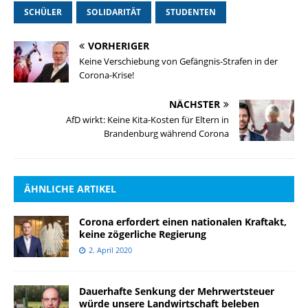
SCHÜLER
SOLIDARITÄT
STUDENTEN
VORHERIGER
Keine Verschiebung von Gefängnis-Strafen in der
Corona-Krise!
NÄCHSTER
AfD wirkt: Keine Kita-Kosten für Eltern in
Brandenburg während Corona
ÄHNLICHE ARTIKEL
Corona erfordert einen nationalen Kraftakt,
keine zögerliche Regierung
2. April 2020
Dauerhafte Senkung der Mehrwertsteuer
würde unsere Landwirtschaft beleben