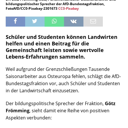
bildungspolitischer Sprecher der AfD-Bundestagsfraktion,
FotoAfD/CC0-Pixabay-2301673
CC0-Pixabay
Schüler und Studenten können Landwirten
helfen und einen Beitrag für die
Gemeinschaft leisten sowie wertvolle
Lebens-Erfahrungen sammeln.
Weil aufgrund der Grenzschließungen Tausende
Saisonarbeiter aus Osteuropa fehlen, schlägt die AfD-
Bundestagsfraktion vor, auch Schüler und Studenten
in der Landwirtschaft einzusetzen.
Der bildungspolitische Sprecher der Fraktion,
Götz
Frömming
, sieht damit eine Reihe von positiven
Aspekten verbunden: