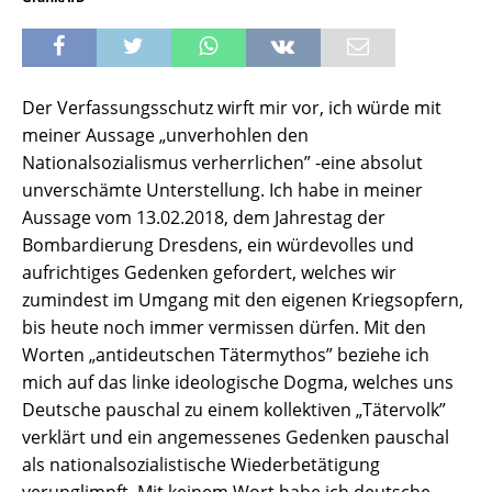
Der Verfassungsschutz wirft mir vor, ich würde mit
meiner Aussage „unverhohlen den
Nationalsozialismus verherrlichen” -eine absolut
unverschämte Unterstellung. Ich habe in meiner
Aussage vom 13.02.2018, dem Jahrestag der
Bombardierung Dresdens, ein würdevolles und
aufrichtiges Gedenken gefordert, welches wir
zumindest im Umgang mit den eigenen Kriegsopfern,
bis heute noch immer vermissen dürfen. Mit den
Worten „antideutschen Tätermythos” beziehe ich
mich auf das linke ideologische Dogma, welches uns
Deutsche pauschal zu einem kollektiven „Tätervolk”
verklärt und ein angemessenes Gedenken pauschal
als nationalsozialistische Wiederbetätigung