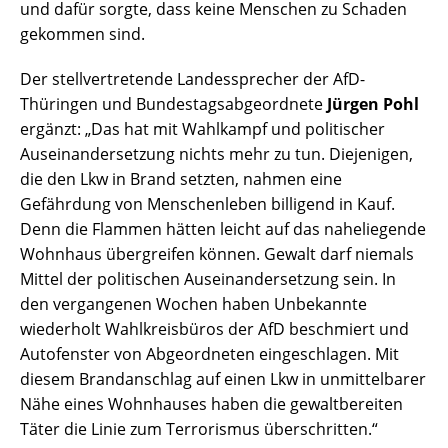
und dafür sorgte, dass keine Menschen zu Schaden
gekommen sind.
Der stellvertretende Landessprecher der AfD-
Thüringen und Bundestagsabgeordnete
Jürgen Pohl
ergänzt: „Das hat mit Wahlkampf und politischer
Auseinandersetzung nichts mehr zu tun. Diejenigen,
die den Lkw in Brand setzten, nahmen eine
Gefährdung von Menschenleben billigend in Kauf.
Denn die Flammen hätten leicht auf das naheliegende
Wohnhaus übergreifen können. Gewalt darf niemals
Mittel der politischen Auseinandersetzung sein. In
den vergangenen Wochen haben Unbekannte
wiederholt Wahlkreisbüros der AfD beschmiert und
Autofenster von Abgeordneten eingeschlagen. Mit
diesem Brandanschlag auf einen Lkw in unmittelbarer
Nähe eines Wohnhauses haben die gewaltbereiten
Täter die Linie zum Terrorismus überschritten.“