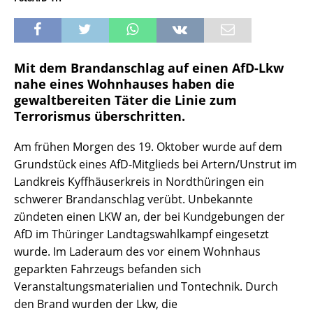
Mit dem Brandanschlag auf einen AfD-Lkw
nahe eines Wohnhauses haben die
gewaltbereiten Täter die Linie zum
Terrorismus überschritten.
Am frühen Morgen des 19. Oktober wurde auf dem
Grundstück eines AfD-Mitglieds bei Artern/Unstrut im
Landkreis Kyffhäuserkreis in Nordthüringen ein
schwerer Brandanschlag verübt. Unbekannte
zündeten einen LKW an, der bei Kundgebungen der
AfD im Thüringer Landtagswahlkampf eingesetzt
wurde. Im Laderaum des vor einem Wohnhaus
geparkten Fahrzeugs befanden sich
Veranstaltungsmaterialien und Tontechnik. Durch
den Brand wurden der Lkw, die