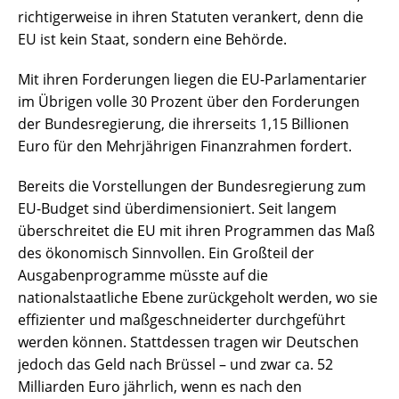
richtigerweise in ihren Statuten verankert, denn die
EU ist kein Staat, sondern eine Behörde.
Mit ihren Forderungen liegen die EU-Parlamentarier
im Übrigen volle 30 Prozent über den Forderungen
der Bundesregierung, die ihrerseits 1,15 Billionen
Euro für den Mehrjährigen Finanzrahmen fordert.
Bereits die Vorstellungen der Bundesregierung zum
EU-Budget sind überdimensioniert. Seit langem
überschreitet die EU mit ihren Programmen das Maß
des ökonomisch Sinnvollen. Ein Großteil der
Ausgabenprogramme müsste auf die
nationalstaatliche Ebene zurückgeholt werden, wo sie
effizienter und maßgeschneiderter durchgeführt
werden können. Stattdessen tragen wir Deutschen
jedoch das Geld nach Brüssel – und zwar ca. 52
Milliarden Euro jährlich, wenn es nach den