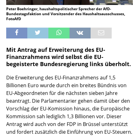
Peter Boehringer, haushaltspolitischer Sprecher der AfD-
Bundestagsfaktion und Vorsitzender des Haushaltsausschusses,
FotoAfD
Mit Antrag auf Erweiterung des EU-
Finanzrahmens wird selbst die EU-
begeisterte Bundesregierung links überholt.
Die Erweiterung des EU-Finanzrahmens auf 1,5
Billionen Euro wurde durch ein breites Bündnis von
EU-Abgeordneten für die nächsten sieben Jahre
beantragt. Die Parlamentarier gehen damit über den
Vorschlag der EU-Komission hinaus, die
Europäische
Kommission
sah lediglich 1,3 Billionen vor. Dieser
Antrag wird auch von der FDP in Brüssel unterstützt
und fordert zusätzlich die Einführung von EU-Steuern.