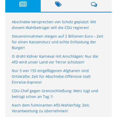
Abschiebe-Versprechen von Scholz geplatzt: Mit
diesem Wahlbetrüger will die CDU regieren!
Steuereinnahmen steigen auf 2 Billionen Euro – Zeit
für einen Kassensturz und echte Entlastung der
Bürger!
IS droht Kölner Karneval mit Anschlägen: Nur die
AfD wird unser Land vor Terror schützen!
Nur 5 von 155 eingeflogenen Afghanen sind
Ortskräfte: Zeit für Abschiebe-Offensive statt
Einreise-Express!
CDU-Chef gegen Grenzschließung: Merz lügt und
betrügt schon an Tag 1!
Nach dem fulminanten AfD-Wahlerfolg: Zeit,
Verantwortung zu übernehmen!