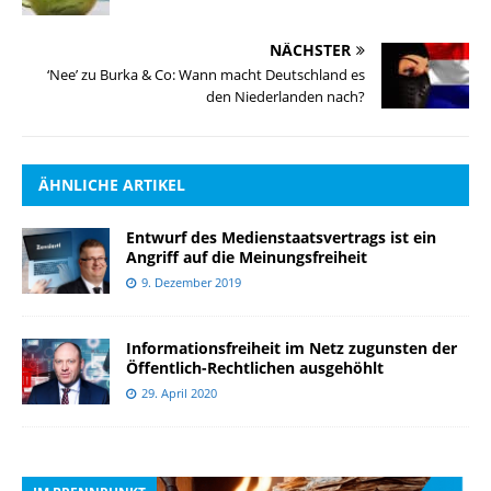
NÄCHSTER
‘Nee’ zu Burka & Co: Wann macht Deutschland es
den Niederlanden nach?
ÄHNLICHE ARTIKEL
Entwurf des Medienstaatsvertrags ist ein
Angriff auf die Meinungsfreiheit
9. Dezember 2019
Informationsfreiheit im Netz zugunsten der
Öffentlich-Rechtlichen ausgehöhlt
29. April 2020