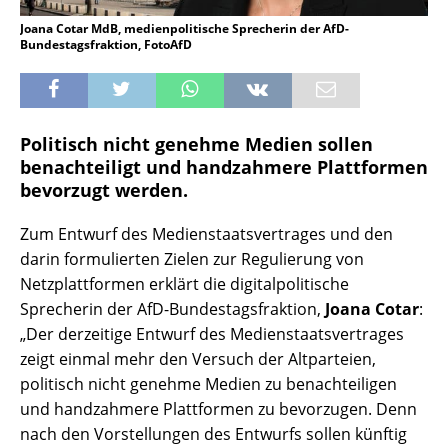
Joana Cotar MdB, medienpolitische Sprecherin der AfD-
Bundestagsfraktion, FotoAfD
Politisch nicht genehme Medien sollen
benachteiligt und handzahmere Plattformen
bevorzugt werden.
Zum Entwurf des Medienstaatsvertrages und den
darin formulierten Zielen zur Regulierung von
Netzplattformen erklärt die digitalpolitische
Sprecherin der AfD-Bundestagsfraktion,
Joana Cotar
:
„Der derzeitige Entwurf des Medienstaatsvertrages
zeigt einmal mehr den Versuch der Altparteien,
politisch nicht genehme Medien zu benachteiligen
und handzahmere Plattformen zu bevorzugen. Denn
nach den Vorstellungen des Entwurfs sollen künftig