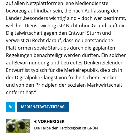
auf allen Netzplattformen jene Mediendienste
bevorzug auffindbar sein, die nach Auffassung der
Länder ,besonders wichtig‘ sind – doch wer bestimmt,
welcher Dienst wichtig ist? Nicht ohne Grund läuft die
Digitalwirtschaft gegen den Entwurf Sturm und
verweist zu Recht darauf, dass neu entstandene
Plattformen sowie Start-ups durch die geplanten
Regelungen benachteiligt werden dürften. Ein solcher
auf Bevormundung und betreutes Denken zielender
Entwurf ist typisch für die Merkelrepublik, die sich in
der Digitalpolitik längst von freiheitlichem Denken
und von den Prinzipien der sozialen Marktwirtschaft
entfernt hat.“
MEDIENSTAATSVERTRAG
VORHERIGER
Die Farbe der Herzlosigkeit ist GRÜN