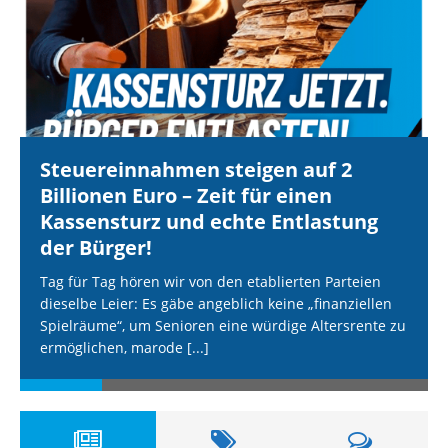
Steuereinnahmen steigen auf 2
Billionen Euro – Zeit für einen
Kassensturz und echte Entlastung
der Bürger!
Tag für Tag hören wir von den etablierten Parteien
dieselbe Leier: Es gäbe angeblich keine „finanziellen
Spielräume“, um Senioren eine würdige Altersrente zu
ermöglichen, marode
[...]