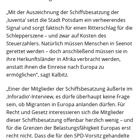
„Mit der Auszeichnung der Schiffsbesatzung der
,Iuventa‘ setzt die Stadt Potsdam ein verheerendes
Signal und sorgt faktisch für einen Ritterschlag für die
Schlepperszene – und zwar auf Kosten des
Steuerzahlers. Natürlich müssen Menschen in Seenot
gerettet werden – doch anschließend müssen sie in
ihre Herkunftsländer in Afrika verbracht werden,
anstatt ihnen die Einreise nach Europa zu
ermöglichen“, sagt Kalbitz.
„Einer der Mitglieder der Schiffsbesatzung äußerte im
,Inforadio‘-Interview, es dürfe überhaupt keine Frage
sein, ob Migranten in Europa anlanden dürfen. Für
Recht und Gesetz interessieren sich die Mitglieder
dieser Schiffsbesatzung offenbar herzlich wenig – und
für die Grenzen der Belastungsfähigkeit Europas erst
recht nicht. Dass die für den SPD-Vorsitz gehandelte