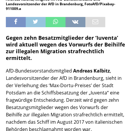
Landesvorsitzender der AfD in Brandenburg, FotoAfD/Pixabay-
911009.a
Gegen zehn Besatzmitglieder der ‘Iuventa’
wird aktuell wegen des Vorwurfs der Beihilfe
zur illegalen Migration strafrechtlich
ermittelt.
AfD-Bundesvorstandsmitglied
Andreas Kalbitz
,
Landesvorsitzender der AfD in Brandenburg, sieht in
der Verleihung des ‘Max-Dortu-Preises’ der Stadt
Potsdam an die Schiffsbesatzung der „Iuventa“ eine
fragwürdige Entscheidung. Derzeit wird gegen zehn
Besatzungsmitglieder wegen des Vorwurfs der
Beihilfe zur illegalen Migration strafrechtlich ermittelt,
nachdem das Schiff im August 2017 von italienischen
Behörden beschlagnahmt worden war.