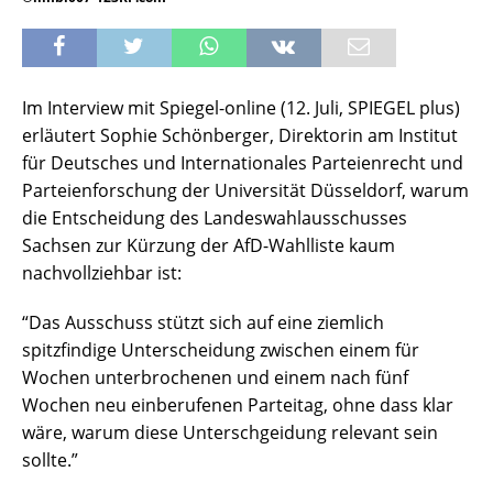
Im Interview mit Spiegel-online (12. Juli, SPIEGEL plus)
erläutert Sophie Schönberger, Direktorin am Institut
für Deutsches und Internationales Parteienrecht und
Parteienforschung der Universität Düsseldorf, warum
die Entscheidung des Landeswahlausschusses
Sachsen zur Kürzung der AfD-Wahlliste kaum
nachvollziehbar ist:
“Das Ausschuss stützt sich auf eine ziemlich
spitzfindige Unterscheidung zwischen einem für
Wochen unterbrochenen und einem nach fünf
Wochen neu einberufenen Parteitag, ohne dass klar
wäre, warum diese Unterschgeidung relevant sein
sollte.”