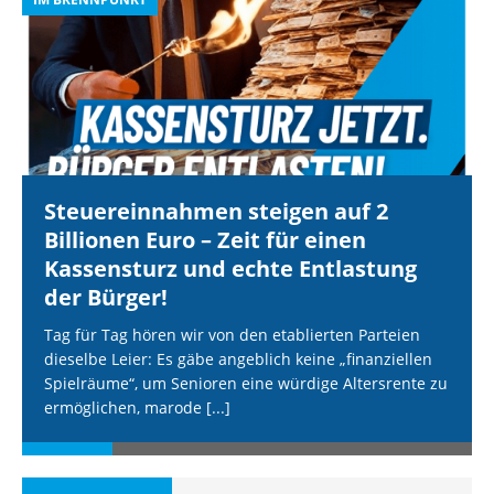
Steuereinnahmen steigen auf 2
Billionen Euro – Zeit für einen
Kassensturz und echte Entlastung
der Bürger!
Tag für Tag hören wir von den etablierten Parteien
dieselbe Leier: Es gäbe angeblich keine „finanziellen
Spielräume“, um Senioren eine würdige Altersrente zu
ermöglichen, marode
[...]