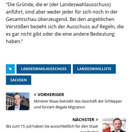
“Die Gründe, die er (der Landeswahlausschuss)
anführt, sind aber weder jeder für sich noch in der
Gesamtschau überzeugend. Bei den angeblichen
Verstößen bezieht sich der Ausschuss auf Regeln, die
es gar nicht gibt oder die eine andere Bedeutung
haben.”
LANDESWAHLAUSSCHUSS
LANDESWAHLLISTE
SACHSEN
VORHERIGER
Minister Maas betreibt das Geschäft der Schlepper
und forciert illegale Migration
NÄCHSTER
Bis zum 15. Juli haben Sie ausschließlich für den Staat
gearbeitet