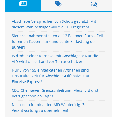
Abschiebe-Versprechen von Scholz geplatzt: Mit
diesem Wahlbetrüger will die CDU regieren!
Steuereinnahmen steigen auf 2 Billionen Euro – Zeit
für einen Kassensturz und echte Entlastung der
Bürger!
IS droht Kölner Karneval mit Anschlägen: Nur die
AfD wird unser Land vor Terror schützen!
Nur 5 von 155 eingeflogenen Afghanen sind
Ortskräfte: Zeit für Abschiebe-Offensive statt
Einreise-Express!
CDU-Chef gegen Grenzschließung: Merz lügt und
betrügt schon an Tag 1!
Nach dem fulminanten AfD-Wahlerfolg: Zeit,
Verantwortung zu übernehmen!