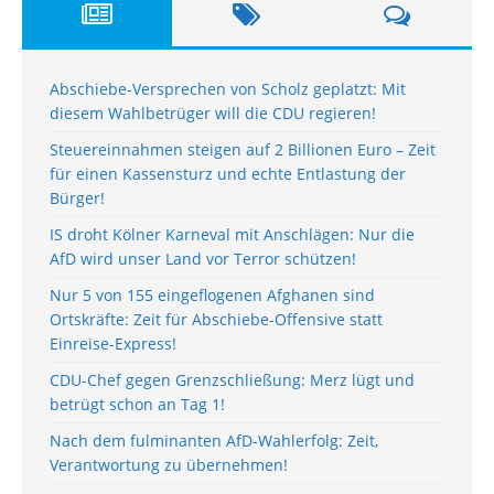
Abschiebe-Versprechen von Scholz geplatzt: Mit
diesem Wahlbetrüger will die CDU regieren!
Steuereinnahmen steigen auf 2 Billionen Euro – Zeit
für einen Kassensturz und echte Entlastung der
Bürger!
IS droht Kölner Karneval mit Anschlägen: Nur die
AfD wird unser Land vor Terror schützen!
Nur 5 von 155 eingeflogenen Afghanen sind
Ortskräfte: Zeit für Abschiebe-Offensive statt
Einreise-Express!
CDU-Chef gegen Grenzschließung: Merz lügt und
betrügt schon an Tag 1!
Nach dem fulminanten AfD-Wahlerfolg: Zeit,
Verantwortung zu übernehmen!