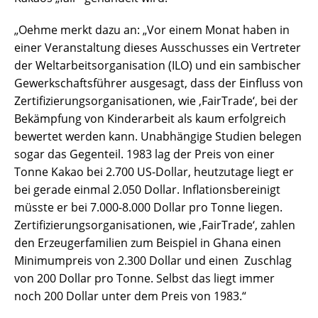
„Oehme merkt dazu an: „Vor einem Monat haben in
einer Veranstaltung dieses Ausschusses ein Vertreter
der Weltarbeitsorganisation (ILO) und ein sambischer
Gewerkschaftsführer ausgesagt, dass der Einfluss von
Zertifizierungsorganisationen, wie ‚FairTrade‘, bei der
Bekämpfung von Kinderarbeit als kaum erfolgreich
bewertet werden kann. Unabhängige Studien belegen
sogar das Gegenteil. 1983 lag der Preis von einer
Tonne Kakao bei 2.700 US-Dollar, heutzutage liegt er
bei gerade einmal 2.050 Dollar. Inflationsbereinigt
müsste er bei 7.000-8.000 Dollar pro Tonne liegen.
Zertifizierungsorganisationen, wie ‚FairTrade‘, zahlen
den Erzeugerfamilien zum Beispiel in Ghana einen
Minimumpreis von 2.300 Dollar und einen Zuschlag
von 200 Dollar pro Tonne. Selbst das liegt immer
noch 200 Dollar unter dem Preis von 1983.“