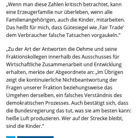
„Wenn man diese Zahlen kritisch betrachtet, kann
eine Erzeugerfamilie nur überleben, wenn alle
Familienangehörigen, auch die Kinder, mitarbeiten.
Das heißt für mich, dass Gütesiegel wie ‚Fair Trade‘
dem Verbraucher falsche Tatsachen vorgaukeln.“
„Zu der Art der Antworten die Oehme und seine
Fraktionskollegen innerhalb des Ausschusses für
Wirtschaftliche Zusammenarbeit und Entwicklung
erhalten, merkte der Abgeordnete an: „Im Übrigen
zeigt die kontinuierliche Nichtbeantwortung der
Fragen unserer Fraktion beziehungsweise das
Umgehen derselben, ein falsches Verständnis des
demokratischen Prozesses. Auch bestätigt sich, dass
die Bundesregierung das tut, was sie am besten kann:
heiße Luft produzieren. Wer auf der Strecke bleibt,
sind die Kinder.“