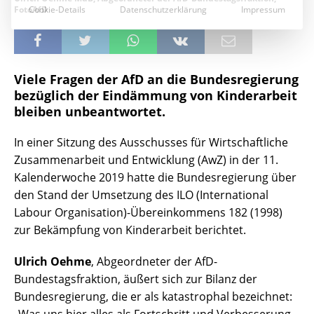
FotoAfD
Viele Fragen der AfD an die Bundesregierung
bezüglich der Eindämmung von Kinderarbeit
bleiben unbeantwortet.
In einer Sitzung des Ausschusses für Wirtschaftliche
Zusammenarbeit und Entwicklung (AwZ) in der 11.
Kalenderwoche 2019 hatte die Bundesregierung über
den Stand der Umsetzung des ILO (International
Labour Organisation)-Übereinkommens 182 (1998)
zur Bekämpfung von Kinderarbeit berichtet.
Ulrich Oehme
, Abgeordneter der AfD-
Bundestagsfraktion, äußert sich zur Bilanz der
Bundesregierung, die er als katastrophal bezeichnet: