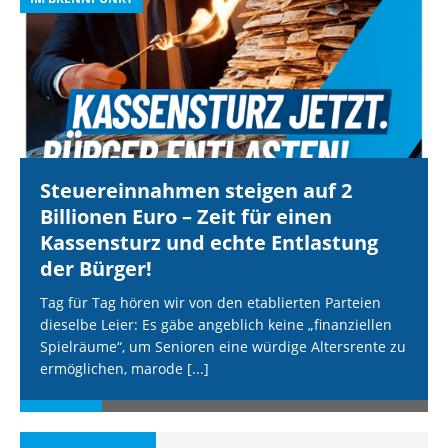
Steuereinnahmen steigen auf 2
Billionen Euro – Zeit für einen
Kassensturz und echte Entlastung
der Bürger!
Tag für Tag hören wir von den etablierten Parteien
dieselbe Leier: Es gäbe angeblich keine „finanziellen
Spielräume“, um Senioren eine würdige Altersrente zu
ermöglichen, marode
[...]