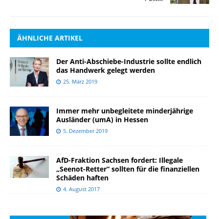
ÄHNLICHE ARTIKEL
Der Anti-Abschiebe-Industrie sollte endlich
das Handwerk gelegt werden
25. März 2019
Immer mehr unbegleitete minderjährige
Ausländer (umA) in Hessen
5. Dezember 2019
AfD-Fraktion Sachsen fordert: Illegale
„Seenot-Retter“ sollten für die finanziellen
Schäden haften
4. August 2017