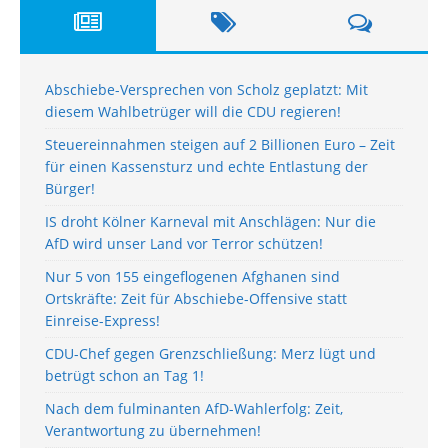
Abschiebe-Versprechen von Scholz geplatzt: Mit
diesem Wahlbetrüger will die CDU regieren!
Steuereinnahmen steigen auf 2 Billionen Euro – Zeit
für einen Kassensturz und echte Entlastung der
Bürger!
IS droht Kölner Karneval mit Anschlägen: Nur die
AfD wird unser Land vor Terror schützen!
Nur 5 von 155 eingeflogenen Afghanen sind
Ortskräfte: Zeit für Abschiebe-Offensive statt
Einreise-Express!
CDU-Chef gegen Grenzschließung: Merz lügt und
betrügt schon an Tag 1!
Nach dem fulminanten AfD-Wahlerfolg: Zeit,
Verantwortung zu übernehmen!