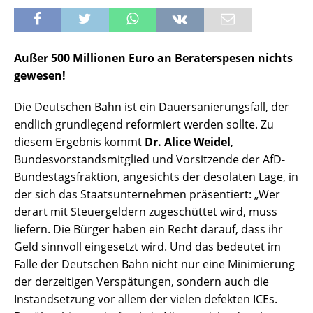
Außer 500 Millionen Euro an Beraterspesen nichts
gewesen!
Die Deutschen Bahn ist ein Dauersanierungsfall, der
endlich grundlegend reformiert werden sollte. Zu
diesem Ergebnis kommt
Dr. Alice Weidel
,
Bundesvorstandsmitglied und Vorsitzende der AfD-
Bundestagsfraktion, angesichts der desolaten Lage, in
der sich das Staatsunternehmen präsentiert: „Wer
derart mit Steuergeldern zugeschüttet wird, muss
liefern. Die Bürger haben ein Recht darauf, dass ihr
Geld sinnvoll eingesetzt wird. Und das bedeutet im
Falle der Deutschen Bahn nicht nur eine Minimierung
der derzeitigen Verspätungen, sondern auch die
Instandsetzung vor allem der vielen defekten ICEs.