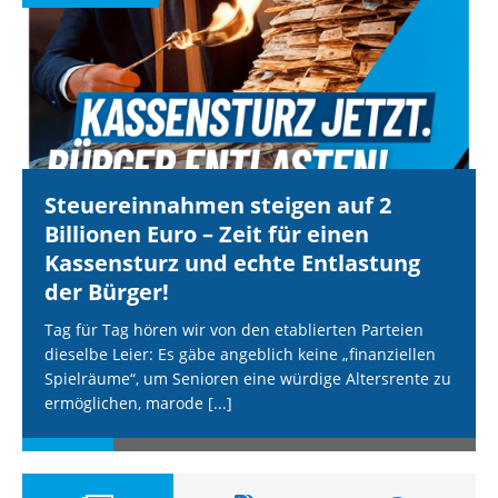
Steuereinnahmen steigen auf 2
Billionen Euro – Zeit für einen
Kassensturz und echte Entlastung
der Bürger!
Tag für Tag hören wir von den etablierten Parteien
dieselbe Leier: Es gäbe angeblich keine „finanziellen
Spielräume“, um Senioren eine würdige Altersrente zu
ermöglichen, marode
[...]