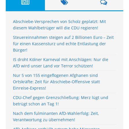
Abschiebe-Versprechen von Scholz geplatzt: Mit
diesem Wahlbetrüger will die CDU regieren!
Steuereinnahmen steigen auf 2 Billionen Euro – Zeit
für einen Kassensturz und echte Entlastung der
Bürger!
IS droht Kölner Karneval mit Anschlägen: Nur die
AfD wird unser Land vor Terror schützen!
Nur 5 von 155 eingeflogenen Afghanen sind
Ortskräfte: Zeit für Abschiebe-Offensive statt
Einreise-Express!
CDU-Chef gegen Grenzschließung: Merz lügt und
betrügt schon an Tag 1!
Nach dem fulminanten AfD-Wahlerfolg: Zeit,
Verantwortung zu übernehmen!