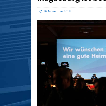
19. November 2018