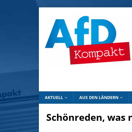
AKTUELL
AUS DEN LÄNDERN
Schönreden, was n