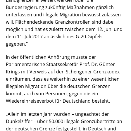
Landgrenzen erweitert werden oder die
Bundesregierung zukünftig Maßnahmen gänzlich
unterlassen und illegale Migration bewusst zulassen
will. Flächendeckende Grenzkontrollen sind dabei
möglich und hat es zuletzt zwischen dem 12. Juni und
dem 11. Juli 2017 anlässlich des G-20-Gipfels
gegeben.“
In der öffentlichen Anhörung musste der
Parlamentarische Staatssekretär Prof. Dr. Günter
Krings mit Verweis auf den Schengener Grenzkodex
einräumen, dass es weiterhin zu einer wesentlichen
illegalen Migration über die deutschen Grenzen
kommt, auch von Personen, gegen die ein
Wiedereinreiseverbot für Deutschland besteht.
„Allein im letzten Jahr wurden – ungeachtet der
Dunkelziffer – über 50.000 illegale Grenzübertritte an
der deutschen Grenze festgestellt, in Deutschland