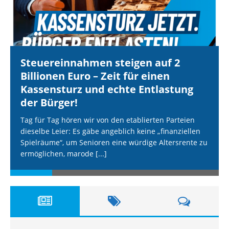
Steuereinnahmen steigen auf 2
Billionen Euro – Zeit für einen
Kassensturz und echte Entlastung
der Bürger!
Tag für Tag hören wir von den etablierten Parteien
dieselbe Leier: Es gäbe angeblich keine „finanziellen
Spielräume“, um Senioren eine würdige Altersrente zu
ermöglichen, marode
[...]