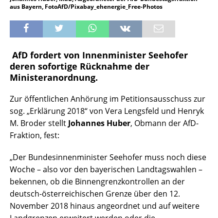
aus Bayern, FotoAfD/Pixabay_ehenergie_Free-Photos
AfD fordert von Innenminister Seehofer
deren sofortige Rücknahme der
Ministeranordnung.
Zur öffentlichen Anhörung im Petitionsausschuss zur
sog. „Erklärung 2018“ von Vera Lengsfeld und Henryk
M. Broder stellt
Johannes Huber
, Obmann der AfD-
Fraktion, fest:
„Der Bundesinnenminister Seehofer muss noch diese
Woche – also vor den bayerischen Landtagswahlen –
bekennen, ob die Binnengrenzkontrollen an der
deutsch-österreichischen Grenze über den 12.
November 2018 hinaus angeordnet und auf weitere