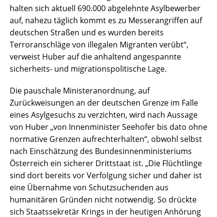
halten sich aktuell 690.000 abgelehnte Asylbewerber
auf, nahezu täglich kommt es zu Messerangriffen auf
deutschen Straßen und es wurden bereits
Terroranschläge von illegalen Migranten verübt“,
verweist Huber auf die anhaltend angespannte
sicherheits- und migrationspolitische Lage.
Die pauschale Ministeranordnung, auf
Zurückweisungen an der deutschen Grenze im Falle
eines Asylgesuchs zu verzichten, wird nach Aussage
von Huber „von Innenminister Seehofer bis dato ohne
normative Grenzen aufrechterhalten“, obwohl selbst
nach Einschätzung des Bundesinnenministeriums
Österreich ein sicherer Drittstaat ist. „Die Flüchtlinge
sind dort bereits vor Verfolgung sicher und daher ist
eine Übernahme von Schutzsuchenden aus
humanitären Gründen nicht notwendig. So drückte
sich Staatssekretär Krings in der heutigen Anhörung