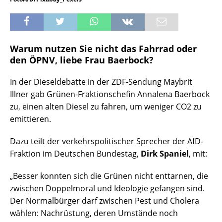
Warum nutzen Sie nicht das Fahrrad oder
den ÖPNV, liebe Frau Baerbock?
In der Dieseldebatte in der ZDF-Sendung Maybrit
Illner gab Grünen-Fraktionschefin Annalena Baerbock
zu, einen alten Diesel zu fahren, um weniger CO2 zu
emittieren.
Dazu teilt der verkehrspolitischer Sprecher der AfD-
Fraktion im Deutschen Bundestag,
Dirk Spaniel
, mit:
„Besser konnten sich die Grünen nicht enttarnen, die
zwischen Doppelmoral und Ideologie gefangen sind.
Der Normalbürger darf zwischen Pest und Cholera
wählen: Nachrüstung, deren Umstände noch