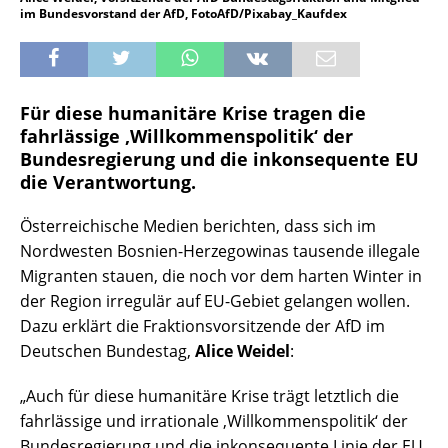
im Bundesvorstand der AfD, FotoAfD/Pixabay_Kaufdex
Für diese humanitäre Krise tragen die
fahrlässige ‚Willkommenspolitik‘ der
Bundesregierung und die inkonsequente EU
die Verantwortung.
Österreichische Medien berichten, dass sich im
Nordwesten Bosnien-Herzegowinas tausende illegale
Migranten stauen, die noch vor dem harten Winter in
der Region irregulär auf EU-Gebiet gelangen wollen.
Dazu erklärt die Fraktionsvorsitzende der AfD im
Deutschen Bundestag,
Alice Weidel
:
„Auch für diese humanitäre Krise trägt letztlich die
fahrlässige und irrationale ‚Willkommenspolitik‘ der
Bundesregierung und die inkonsequente Linie der EU