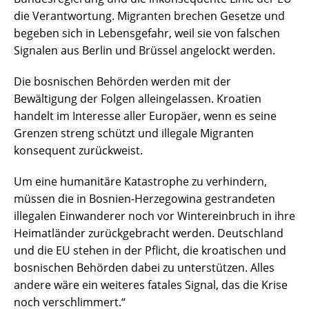
die Verantwortung. Migranten brechen Gesetze und
begeben sich in Lebensgefahr, weil sie von falschen
Signalen aus Berlin und Brüssel angelockt werden.
Die bosnischen Behörden werden mit der
Bewältigung der Folgen alleingelassen. Kroatien
handelt im Interesse aller Europäer, wenn es seine
Grenzen streng schützt und illegale Migranten
konsequent zurückweist.
Um eine humanitäre Katastrophe zu verhindern,
müssen die in Bosnien-Herzegowina gestrandeten
illegalen Einwanderer noch vor Wintereinbruch in ihre
Heimatländer zurückgebracht werden. Deutschland
und die EU stehen in der Pflicht, die kroatischen und
bosnischen Behörden dabei zu unterstützen. Alles
andere wäre ein weiteres fatales Signal, das die Krise
noch verschlimmert.“