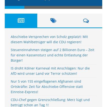
Abschiebe-Versprechen von Scholz geplatzt: Mit
diesem Wahlbetrüger will die CDU regieren!
Steuereinnahmen steigen auf 2 Billionen Euro – Zeit
für einen Kassensturz und echte Entlastung der
Bürger!
IS droht Kölner Karneval mit Anschlägen: Nur die
AfD wird unser Land vor Terror schützen!
Nur 5 von 155 eingeflogenen Afghanen sind
Ortskräfte: Zeit für Abschiebe-Offensive statt
Einreise-Express!
CDU-Chef gegen Grenzschließung: Merz lügt und
betrügt schon an Tag 1!