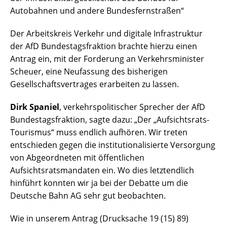
Autobahnen und andere Bundesfernstraßen“
Der Arbeitskreis Verkehr und digitale Infrastruktur
der AfD Bundestagsfraktion brachte hierzu einen
Antrag ein, mit der Forderung an Verkehrsminister
Scheuer, eine Neufassung des bisherigen
Gesellschaftsvertrages erarbeiten zu lassen.
Dirk Spaniel
, verkehrspolitischer Sprecher der AfD
Bundestagsfraktion, sagte dazu: „Der „Aufsichtsrats-
Tourismus“ muss endlich aufhören. Wir treten
entschieden gegen die institutionalisierte Versorgung
von Abgeordneten mit öffentlichen
Aufsichtsratsmandaten ein. Wo dies letztendlich
hinführt konnten wir ja bei der Debatte um die
Deutsche Bahn AG sehr gut beobachten.
Wie in unserem Antrag (Drucksache 19 (15) 89)