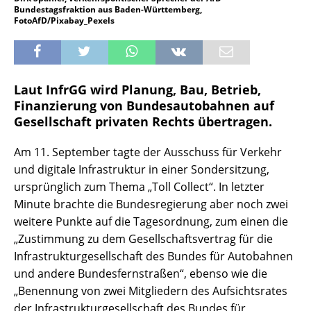
Bundestagsfraktion aus Baden-Württemberg,
FotoAfD/Pixabay_Pexels
Laut InfrGG wird Planung, Bau, Betrieb,
Finanzierung von Bundesautobahnen auf
Gesellschaft privaten Rechts übertragen.
Am 11. September tagte der Ausschuss für Verkehr
und digitale Infrastruktur in einer Sondersitzung,
ursprünglich zum Thema „Toll Collect“. In letzter
Minute brachte die Bundesregierung aber noch zwei
weitere Punkte auf die Tagesordnung, zum einen die
„Zustimmung zu dem Gesellschaftsvertrag für die
Infrastrukturgesellschaft des Bundes für Autobahnen
und andere Bundesfernstraßen“, ebenso wie die
„Benennung von zwei Mitgliedern des Aufsichtsrates
der Infrastrukturgesellschaft des Bundes für