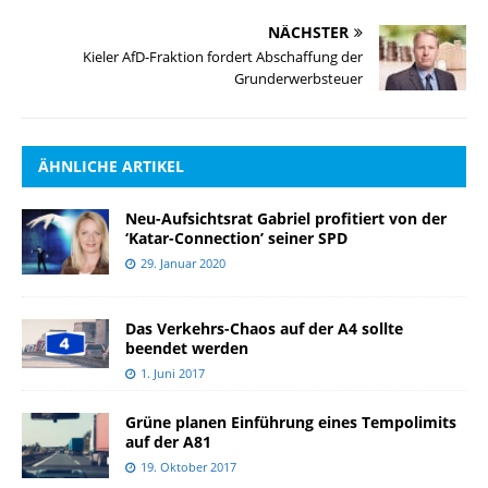
NÄCHSTER
Kieler AfD-Fraktion fordert Abschaffung der
Grunderwerbsteuer
ÄHNLICHE ARTIKEL
Neu-Aufsichtsrat Gabriel profitiert von der
‘Katar-Connection’ seiner SPD
29. Januar 2020
Das Verkehrs-Chaos auf der A4 sollte
beendet werden
1. Juni 2017
Grüne planen Einführung eines Tempolimits
auf der A81
19. Oktober 2017