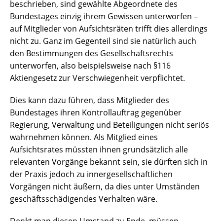
beschrieben, sind gewählte Abgeordnete des
Bundestages einzig ihrem Gewissen unterworfen –
auf Mitglieder von Aufsichtsräten trifft dies allerdings
nicht zu. Ganz im Gegenteil sind sie natürlich auch
den Bestimmungen des Gesellschaftsrechts
unterworfen, also beispielsweise nach §116
Aktiengesetz zur Verschwiegenheit verpflichtet.
Dies kann dazu führen, dass Mitglieder des
Bundestages ihren Kontrollauftrag gegenüber
Regierung, Verwaltung und Beteiligungen nicht seriös
wahrnehmen können. Als Mitglied eines
Aufsichtsrates müssten ihnen grundsätzlich alle
relevanten Vorgänge bekannt sein, sie dürften sich in
der Praxis jedoch zu innergesellschaftlichen
Vorgängen nicht äußern, da dies unter Umständen
geschäftsschädigendes Verhalten wäre.