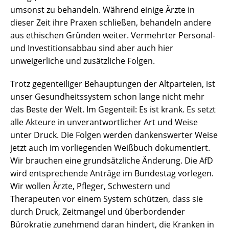
umsonst zu behandeln. Während einige Ärzte in
dieser Zeit ihre Praxen schließen, behandeln andere
aus ethischen Gründen weiter. Vermehrter Personal-
und Investitionsabbau sind aber auch hier
unweigerliche und zusätzliche Folgen.
Trotz gegenteiliger Behauptungen der Altparteien, ist
unser Gesundheitssystem schon lange nicht mehr
das Beste der Welt. Im Gegenteil: Es ist krank. Es setzt
alle Akteure in unverantwortlicher Art und Weise
unter Druck. Die Folgen werden dankenswerter Weise
jetzt auch im vorliegenden Weißbuch dokumentiert.
Wir brauchen eine grundsätzliche Änderung. Die AfD
wird entsprechende Anträge im Bundestag vorlegen.
Wir wollen Ärzte, Pfleger, Schwestern und
Therapeuten vor einem System schützen, dass sie
durch Druck, Zeitmangel und überbordender
Bürokratie zunehmend daran hindert, die Kranken in