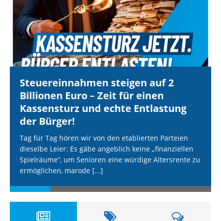
Steuereinnahmen steigen auf 2
Billionen Euro – Zeit für einen
Kassensturz und echte Entlastung
der Bürger!
Tag für Tag hören wir von den etablierten Parteien
dieselbe Leier: Es gäbe angeblich keine „finanziellen
Spielräume“, um Senioren eine würdige Altersrente zu
ermöglichen, marode
[...]