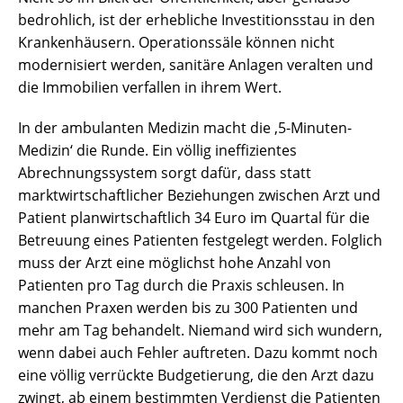
bedrohlich, ist der erhebliche Investitionsstau in den
Krankenhäusern. Operationssäle können nicht
modernisiert werden, sanitäre Anlagen veralten und
die Immobilien verfallen in ihrem Wert.
In der ambulanten Medizin macht die ‚5-Minuten-
Medizin‘ die Runde. Ein völlig ineffizientes
Abrechnungssystem sorgt dafür, dass statt
marktwirtschaftlicher Beziehungen zwischen Arzt und
Patient planwirtschaftlich 34 Euro im Quartal für die
Betreuung eines Patienten festgelegt werden. Folglich
muss der Arzt eine möglichst hohe Anzahl von
Patienten pro Tag durch die Praxis schleusen. In
manchen Praxen werden bis zu 300 Patienten und
mehr am Tag behandelt. Niemand wird sich wundern,
wenn dabei auch Fehler auftreten. Dazu kommt noch
eine völlig verrückte Budgetierung, die den Arzt dazu
zwingt, ab einem bestimmten Verdienst die Patienten