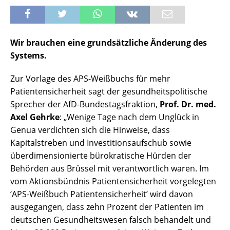
Wir brauchen eine grundsätzliche Änderung des
Systems.
Zur Vorlage des APS-Weißbuchs für mehr
Patientensicherheit sagt der gesundheitspolitische
Sprecher der AfD-Bundestagsfraktion,
Prof. Dr. med.
Axel Gehrke
: „Wenige Tage nach dem Unglück in
Genua verdichten sich die Hinweise, dass
Kapitalstreben und Investitionsaufschub sowie
überdimensionierte bürokratische Hürden der
Behörden aus Brüssel mit verantwortlich waren. Im
vom Aktionsbündnis Patientensicherheit vorgelegten
‘APS-Weißbuch Patientensicherheit’ wird davon
ausgegangen, dass zehn Prozent der Patienten im
deutschen Gesundheitswesen falsch behandelt und