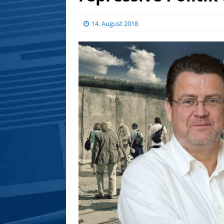
14. August 2018