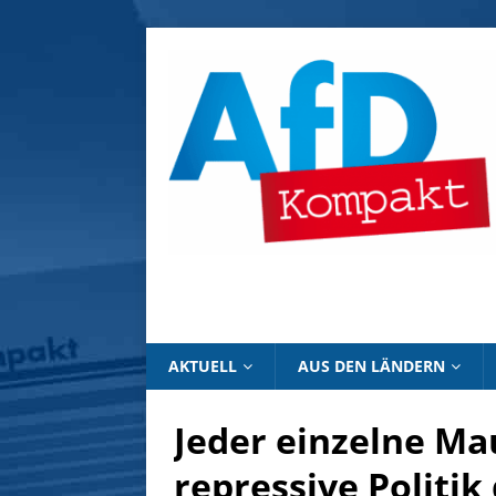
AKTUELL
AUS DEN LÄNDERN
Jeder einzelne Ma
repressive Politik